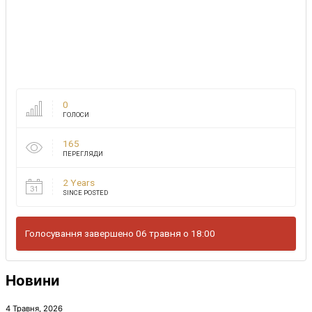
0
ГОЛОСИ
165
ПЕРЕГЛЯДИ
2 Years
SINCE POSTED
Голосування завершено 06 травня о 18:00
Новини
4 Травня, 2026