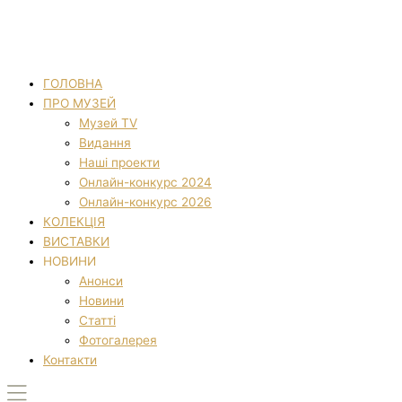
ГОЛОВНА
ПРО МУЗЕЙ
Музей TV
Видання
Наші проекти
Онлайн-конкурс 2024
Онлайн-конкурс 2026
КОЛЕКЦІЯ
ВИСТАВКИ
НОВИНИ
Анонси
Новини
Статті
Фотогалерея
Контакти