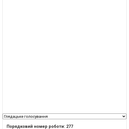
Порядковий номер роботи: 277