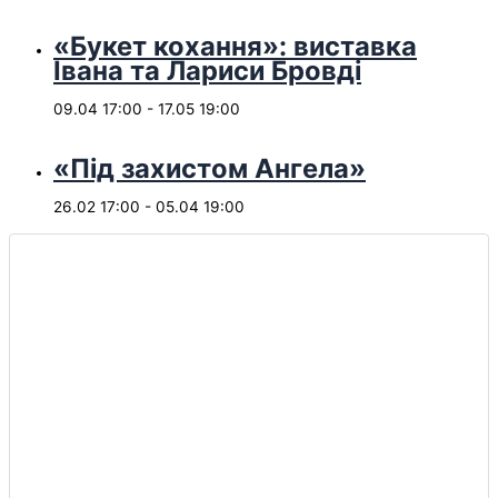
«Букет кохання»: виставка
Івана та Лариси Бровді
09.04 17:00
-
17.05 19:00
«Під захистом Ангела»
26.02 17:00
-
05.04 19:00