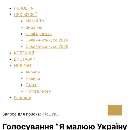
ГОЛОВНА
ПРО МУЗЕЙ
Музей TV
Видання
Наші проекти
Онлайн-конкурс 2024
Онлайн-конкурс 2026
КОЛЕКЦІЯ
ВИСТАВКИ
НОВИНИ
Анонси
Новини
Статті
Фотогалерея
Контакти
Запрос для поиска:
Голосування “Я малюю Україну