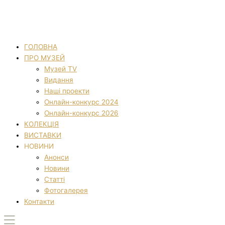
ГОЛОВНА
ПРО МУЗЕЙ
Музей TV
Видання
Наші проекти
Онлайн-конкурс 2024
Онлайн-конкурс 2026
КОЛЕКЦІЯ
ВИСТАВКИ
НОВИНИ
Анонси
Новини
Статті
Фотогалерея
Контакти