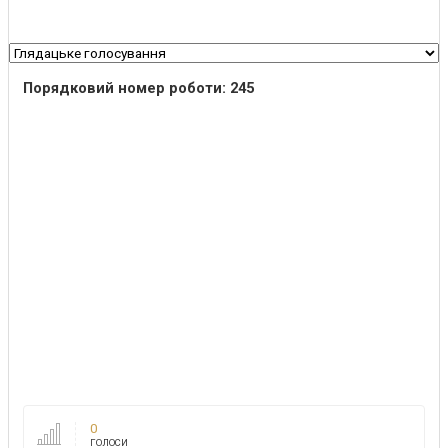
Порядковий номер роботи: 245
0
ГОЛОСИ