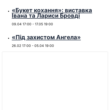
«Букет кохання»: виставка
Івана та Лариси Бровді
09.04 17:00
-
17.05 19:00
«Під захистом Ангела»
26.02 17:00
-
05.04 19:00