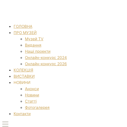
ГОЛОВНА
ПРО МУЗЕЙ
Музей TV
Видання
Наші проекти
Онлайн-конкурс 2024
Онлайн-конкурс 2026
КОЛЕКЦІЯ
ВИСТАВКИ
НОВИНИ
Анонси
Новини
Статті
Фотогалерея
Контакти