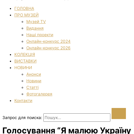
ГОЛОВНА
ПРО МУЗЕЙ
Музей TV
Видання
Наші проекти
Онлайн-конкурс 2024
Онлайн-конкурс 2026
КОЛЕКЦІЯ
ВИСТАВКИ
НОВИНИ
Анонси
Новини
Статті
Фотогалерея
Контакти
Запрос для поиска:
Голосування “Я малюю Україну