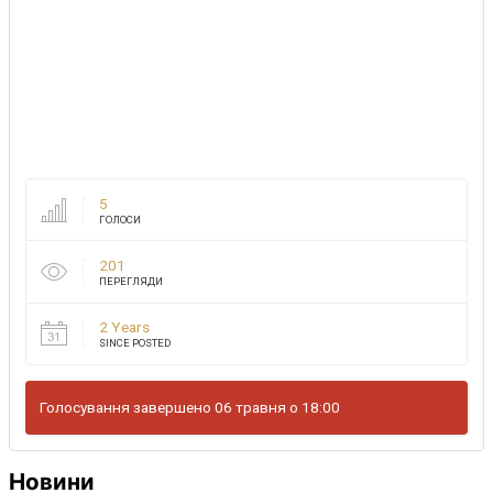
5
ГОЛОСИ
201
ПЕРЕГЛЯДИ
2 Years
SINCE POSTED
Голосування завершено 06 травня о 18:00
Новини