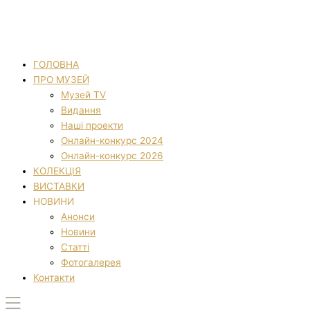
ГОЛОВНА
ПРО МУЗЕЙ
Музей TV
Видання
Наші проекти
Онлайн-конкурс 2024
Онлайн-конкурс 2026
КОЛЕКЦІЯ
ВИСТАВКИ
НОВИНИ
Анонси
Новини
Статті
Фотогалерея
Контакти