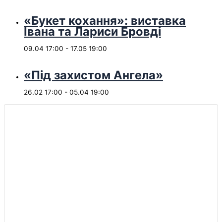
«Букет кохання»: виставка
Івана та Лариси Бровді
09.04 17:00
-
17.05 19:00
«Під захистом Ангела»
26.02 17:00
-
05.04 19:00