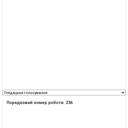
Порядковий номер роботи: 236