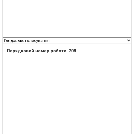
Порядковий номер роботи: 208