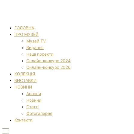
ГОЛОВНА
ПРО МУЗЕЙ
Музей TV
Видання
Наші проекти
Онлайн-конкурс 2024
Онлайн-конкурс 2026
КОЛЕКЦІЯ
ВИСТАВКИ
НОВИНИ
Анонси
Новини
Статті
Фотогалерея
Контакти