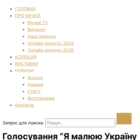
ГОЛОВНА
ПРО МУЗЕЙ
Музей TV
Видання
Наші проекти
Онлайн-конкурс 2024
Онлайн-конкурс 2026
КОЛЕКЦІЯ
ВИСТАВКИ
НОВИНИ
Анонси
Новини
Статті
Фотогалерея
Контакти
Запрос для поиска:
Голосування “Я малюю Україну