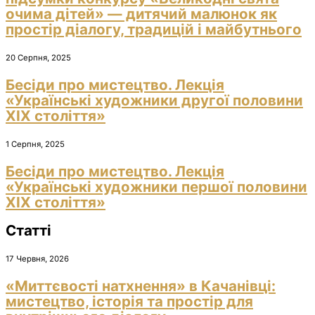
очима дітей» — дитячий малюнок як
простір діалогу, традицій і майбутнього
20 Серпня, 2025
Бесіди про мистецтво. Лекція
«Українські художники другої половини
ХІХ століття»
1 Серпня, 2025
Бесіди про мистецтво. Лекція
«Українські художники першої половини
ХІХ століття»
Статті
17 Червня, 2026
«Миттєвості натхнення» в Качанівці:
мистецтво, історія та простір для