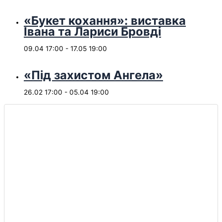
«Букет кохання»: виставка
Івана та Лариси Бровді
09.04 17:00
-
17.05 19:00
«Під захистом Ангела»
26.02 17:00
-
05.04 19:00