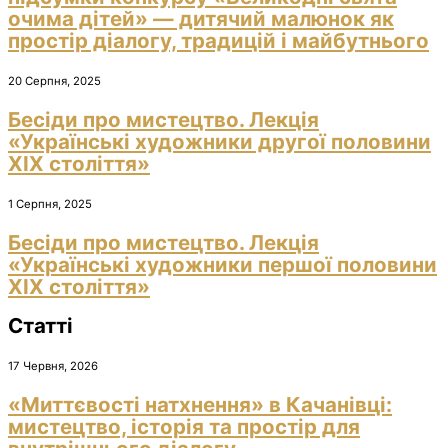
очима дітей» — дитячий малюнок як
простір діалогу, традицій і майбутнього
20 Серпня, 2025
Бесіди про мистецтво. Лекція
«Українські художники другої половини
ХІХ століття»
1 Серпня, 2025
Бесіди про мистецтво. Лекція
«Українські художники першої половини
ХІХ століття»
Статті
17 Червня, 2026
«Миттєвості натхнення» в Качанівці:
мистецтво, історія та простір для