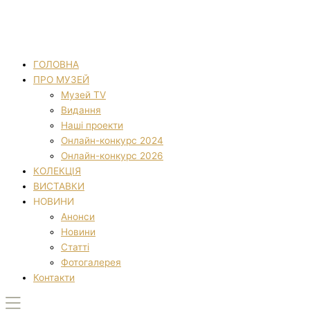
ГОЛОВНА
ПРО МУЗЕЙ
Музей TV
Видання
Наші проекти
Онлайн-конкурс 2024
Онлайн-конкурс 2026
КОЛЕКЦІЯ
ВИСТАВКИ
НОВИНИ
Анонси
Новини
Статті
Фотогалерея
Контакти