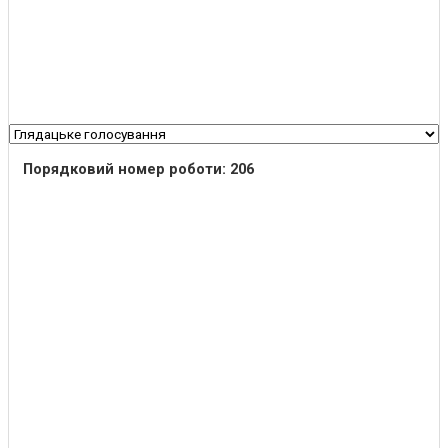
Порядковий номер роботи: 206