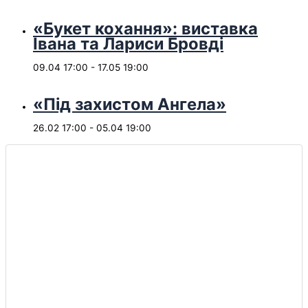
«Букет кохання»: виставка
Івана та Лариси Бровді
09.04 17:00
-
17.05 19:00
«Під захистом Ангела»
26.02 17:00
-
05.04 19:00