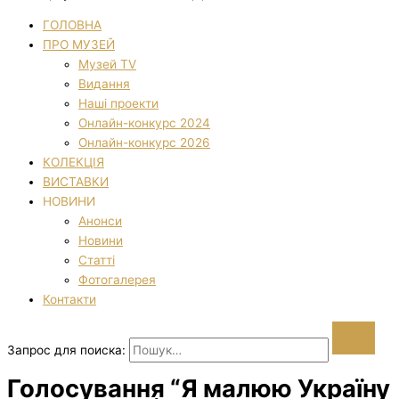
ГОЛОВНА
ПРО МУЗЕЙ
Музей TV
Видання
Наші проекти
Онлайн-конкурс 2024
Онлайн-конкурс 2026
КОЛЕКЦІЯ
ВИСТАВКИ
НОВИНИ
Анонси
Новини
Статті
Фотогалерея
Контакти
Запрос для поиска:
Голосування “Я малюю Україну