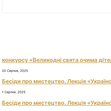
конкурсу «Великодні свята очима діте
20 Серпня, 2025
Бесіди про мистецтво. Лекція «Україн
1 Серпня, 2025
Бесіди про мистецтво. Лекція «Україн