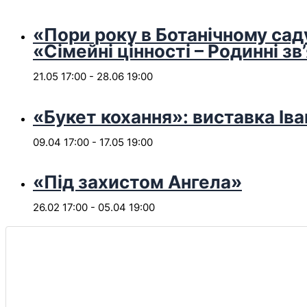
«Пори року в Ботанічному сад
«Сімейні цінності – Родинні зв
21.05 17:00
-
28.06 19:00
«Букет кохання»: виставка Іва
09.04 17:00
-
17.05 19:00
«Під захистом Ангела»
26.02 17:00
-
05.04 19:00