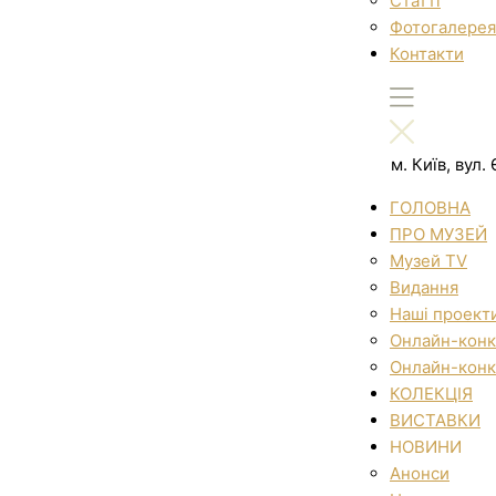
Статті
Фотогалерея
Контакти
м. Київ, вул
ГОЛОВНА
ПРО МУЗЕЙ
Музей TV
Видання
Наші проект
Онлайн-конк
Онлайн-конк
КОЛЕКЦІЯ
ВИСТАВКИ
НОВИНИ
Анонси