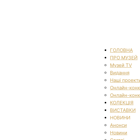
ГОЛОВНА
ПРО МУЗЕЙ
Музей TV
Видання
Наші проект
Онлайн-конк
Онлайн-конк
КОЛЕКЦІЯ
ВИСТАВКИ
НОВИНИ
Анонси
Новини