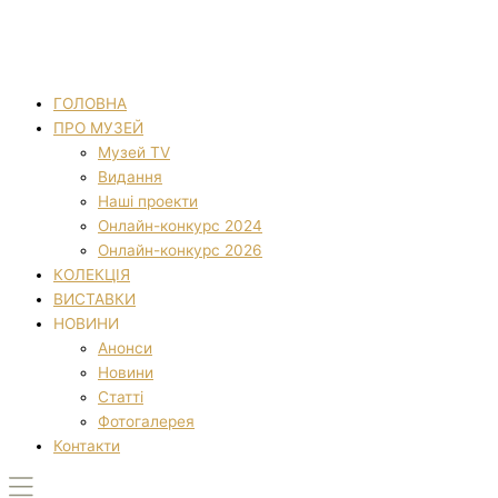
ГОЛОВНА
ПРО МУЗЕЙ
Музей TV
Видання
Наші проекти
Онлайн-конкурс 2024
Онлайн-конкурс 2026
КОЛЕКЦІЯ
ВИСТАВКИ
НОВИНИ
Анонси
Новини
Статті
Фотогалерея
Контакти