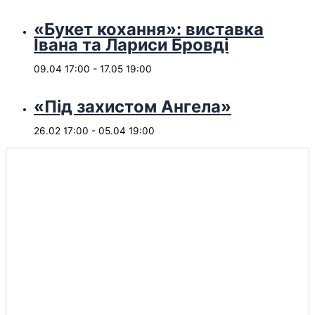
«Букет кохання»: виставка
Івана та Лариси Бровді
09.04 17:00
-
17.05 19:00
«Під захистом Ангела»
26.02 17:00
-
05.04 19:00