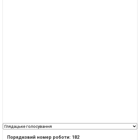
Порядковий номер роботи: 182