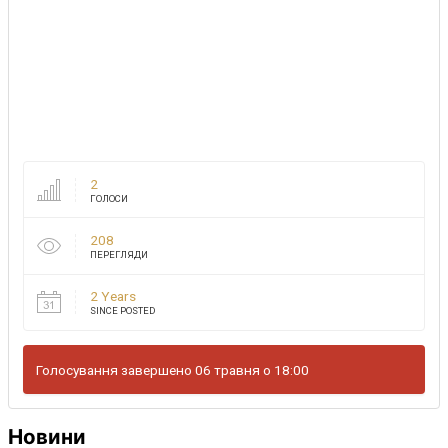
2
ГОЛОСИ
208
ПЕРЕГЛЯДИ
2 Years
SINCE POSTED
Голосування завершено 06 травня о 18:00
Новини