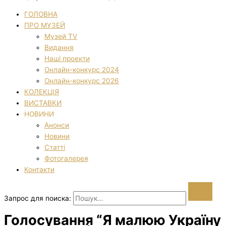
ГОЛОВНА
ПРО МУЗЕЙ
Музей TV
Видання
Наші проекти
Онлайн-конкурс 2024
Онлайн-конкурс 2026
КОЛЕКЦІЯ
ВИСТАВКИ
НОВИНИ
Анонси
Новини
Статті
Фотогалерея
Контакти
Запрос для поиска:
Голосування “Я малюю Україну