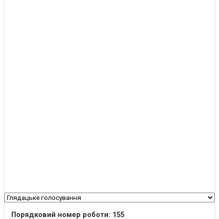
Порядковий номер роботи: 155