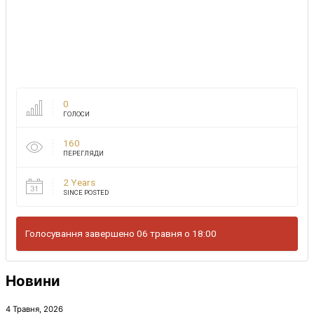
0
ГОЛОСИ
160
ПЕРЕГЛЯДИ
2 Years
SINCE POSTED
Голосування завершено 06 травня о 18:00
Новини
4 Травня, 2026