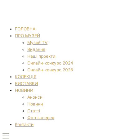
ГОЛОВНА
ПРО МУЗЕЙ
Музей TV
Видання
Наші проекти
Онлайн-конкурс 2024
Онлайн-конкурс 2026
КОЛЕКЦІЯ
ВИСТАВКИ
НОВИНИ
Анонси
Новини
Статті
Фотогалерея
Контакти