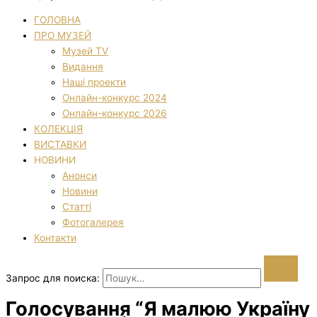
ГОЛОВНА
ПРО МУЗЕЙ
Музей TV
Видання
Наші проекти
Онлайн-конкурс 2024
Онлайн-конкурс 2026
КОЛЕКЦІЯ
ВИСТАВКИ
НОВИНИ
Анонси
Новини
Статті
Фотогалерея
Контакти
Запрос для поиска:
Голосування “Я малюю Україну