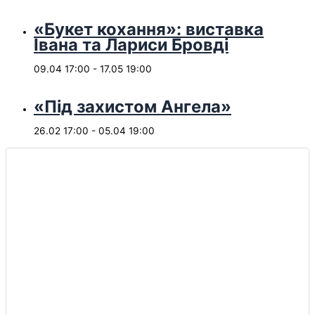
«Букет кохання»: виставка
Івана та Лариси Бровді
09.04 17:00
-
17.05 19:00
«Під захистом Ангела»
26.02 17:00
-
05.04 19:00