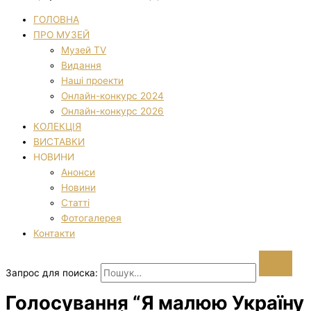
ГОЛОВНА
ПРО МУЗЕЙ
Музей TV
Видання
Наші проекти
Онлайн-конкурс 2024
Онлайн-конкурс 2026
КОЛЕКЦІЯ
ВИСТАВКИ
НОВИНИ
Анонси
Новини
Статті
Фотогалерея
Контакти
Запрос для поиска:
Голосування “Я малюю Україну