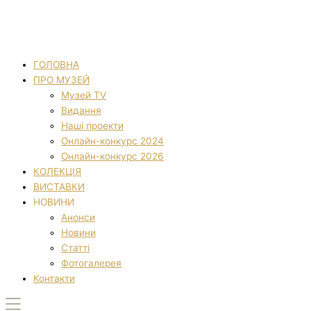
ГОЛОВНА
ПРО МУЗЕЙ
Музей TV
Видання
Наші проекти
Онлайн-конкурс 2024
Онлайн-конкурс 2026
КОЛЕКЦІЯ
ВИСТАВКИ
НОВИНИ
Анонси
Новини
Статті
Фотогалерея
Контакти