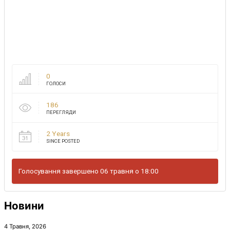
0
ГОЛОСИ
186
ПЕРЕГЛЯДИ
2 Years
SINCE POSTED
Голосування завершено 06 травня о 18:00
Новини
4 Травня, 2026