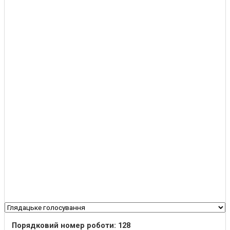
Порядковий номер роботи: 128