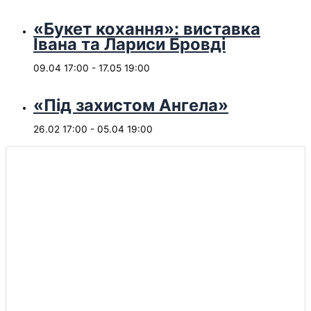
«Букет кохання»: виставка
Івана та Лариси Бровді
09.04 17:00
-
17.05 19:00
«Під захистом Ангела»
26.02 17:00
-
05.04 19:00