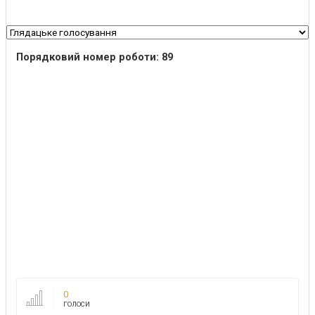
Порядковий номер роботи: 89
0
ГОЛОСИ