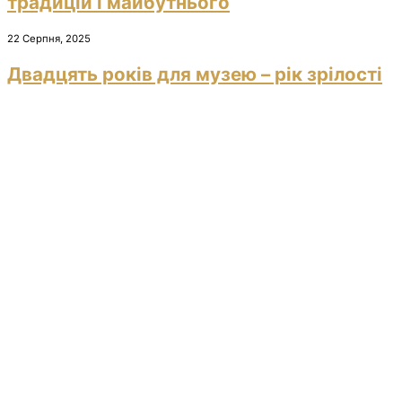
традицій і майбутнього
22 Серпня, 2025
Двадцять років для музею – рік зрілості