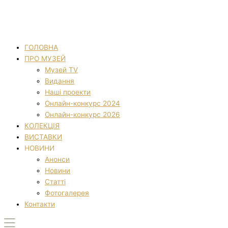
ГОЛОВНА
ПРО МУЗЕЙ
Музей TV
Видання
Наші проекти
Онлайн-конкурс 2024
Онлайн-конкурс 2026
КОЛЕКЦІЯ
ВИСТАВКИ
НОВИНИ
Анонси
Новини
Статті
Фотогалерея
Контакти