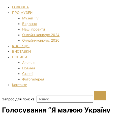
ГОЛОВНА
ПРО МУЗЕЙ
Музей TV
Видання
Наші проекти
Онлайн-конкурс 2024
Онлайн-конкурс 2026
КОЛЕКЦІЯ
ВИСТАВКИ
НОВИНИ
Анонси
Новини
Статті
Фотогалерея
Контакти
Запрос для поиска:
Голосування “Я малюю Україну