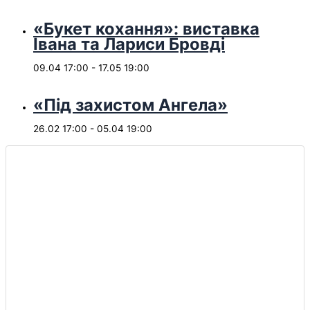
«Букет кохання»: виставка
Івана та Лариси Бровді
09.04 17:00
-
17.05 19:00
«Під захистом Ангела»
26.02 17:00
-
05.04 19:00