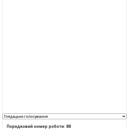
Порядковий номер роботи: 88