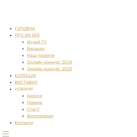
ГОЛОВНА
ПРО МУЗЕЙ
Музей TV
Видання
Наші проекти
Онлайн-конкурс 2024
Онлайн-конкурс 2026
КОЛЕКЦІЯ
ВИСТАВКИ
НОВИНИ
Анонси
Новини
Статті
Фотогалерея
Контакти