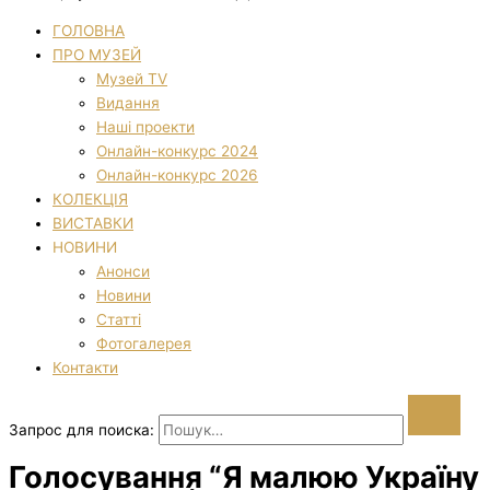
ГОЛОВНА
ПРО МУЗЕЙ
Музей TV
Видання
Наші проекти
Онлайн-конкурс 2024
Онлайн-конкурс 2026
КОЛЕКЦІЯ
ВИСТАВКИ
НОВИНИ
Анонси
Новини
Статті
Фотогалерея
Контакти
Запрос для поиска:
Голосування “Я малюю Україну