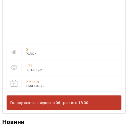
0
ГОЛОСИ
177
ПЕРЕГЛЯДИ
2 Years
SINCE POSTED
Голосування завершено 06 травня о 18:00
Новини