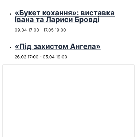
«Букет кохання»: виставка
Івана та Лариси Бровді
09.04 17:00
-
17.05 19:00
«Під захистом Ангела»
26.02 17:00
-
05.04 19:00