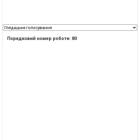
Порядковий номер роботи: 80