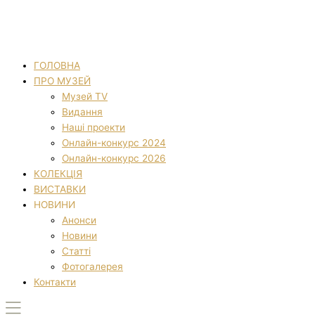
ГОЛОВНА
ПРО МУЗЕЙ
Музей TV
Видання
Наші проекти
Онлайн-конкурс 2024
Онлайн-конкурс 2026
КОЛЕКЦІЯ
ВИСТАВКИ
НОВИНИ
Анонси
Новини
Статті
Фотогалерея
Контакти