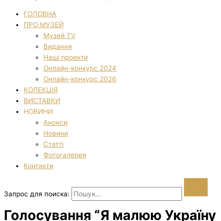
ГОЛОВНА
ПРО МУЗЕЙ
Музей TV
Видання
Наші проекти
Онлайн-конкурс 2024
Онлайн-конкурс 2026
КОЛЕКЦІЯ
ВИСТАВКИ
НОВИНИ
Анонси
Новини
Статті
Фотогалерея
Контакти
Запрос для поиска:
Голосування “Я малюю Україну