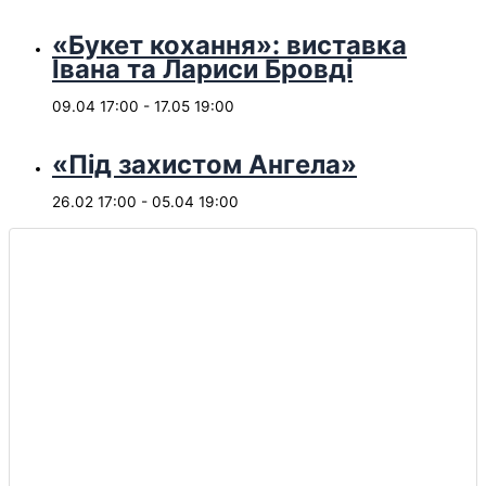
«Букет кохання»: виставка
Івана та Лариси Бровді
09.04 17:00
-
17.05 19:00
«Під захистом Ангела»
26.02 17:00
-
05.04 19:00