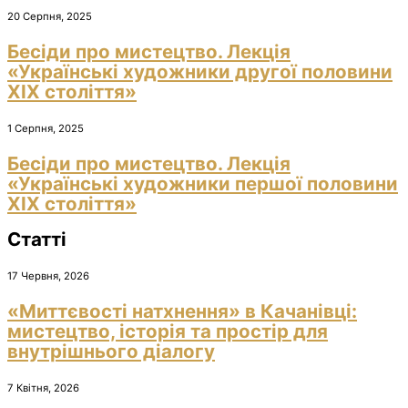
20 Серпня, 2025
Бесіди про мистецтво. Лекція
«Українські художники другої половини
ХІХ століття»
1 Серпня, 2025
Бесіди про мистецтво. Лекція
«Українські художники першої половини
ХІХ століття»
Статті
17 Червня, 2026
«Миттєвості натхнення» в Качанівці:
мистецтво, історія та простір для
внутрішнього діалогу
7 Квітня, 2026