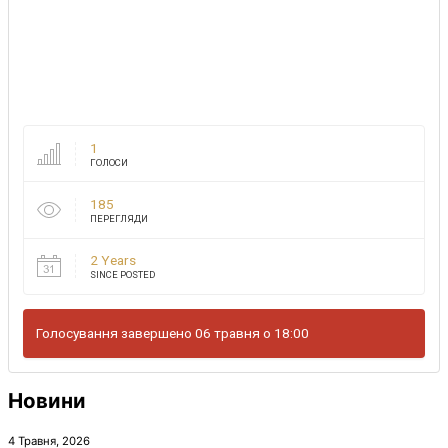
1
ГОЛОСИ
185
ПЕРЕГЛЯДИ
2 Years
SINCE POSTED
Голосування завершено 06 травня о 18:00
Новини
4 Травня, 2026