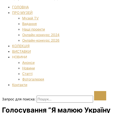
ГОЛОВНА
ПРО МУЗЕЙ
Музей TV
Видання
Наші проекти
Онлайн-конкурс 2024
Онлайн-конкурс 2026
КОЛЕКЦІЯ
ВИСТАВКИ
НОВИНИ
Анонси
Новини
Статті
Фотогалерея
Контакти
Запрос для поиска:
Голосування “Я малюю Україну