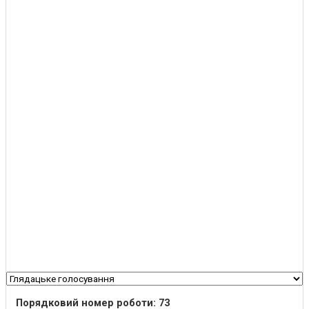
Порядковий номер роботи: 73