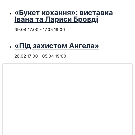
«Букет кохання»: виставка
Івана та Лариси Бровді
09.04 17:00
-
17.05 19:00
«Під захистом Ангела»
26.02 17:00
-
05.04 19:00