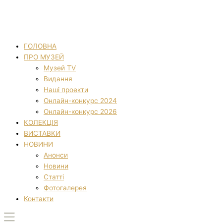
ГОЛОВНА
ПРО МУЗЕЙ
Музей TV
Видання
Наші проекти
Онлайн-конкурс 2024
Онлайн-конкурс 2026
КОЛЕКЦІЯ
ВИСТАВКИ
НОВИНИ
Анонси
Новини
Статті
Фотогалерея
Контакти