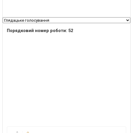
Порядковий номер роботи: 52