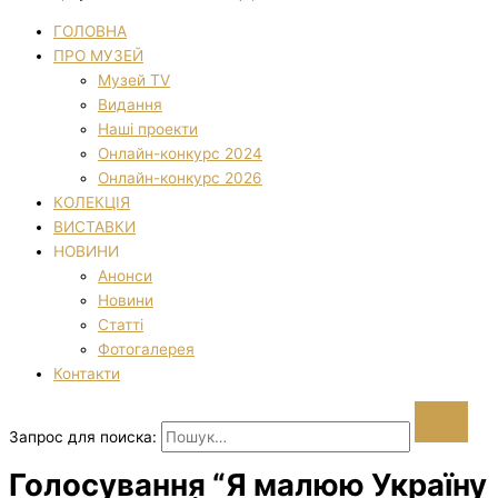
ГОЛОВНА
ПРО МУЗЕЙ
Музей TV
Видання
Наші проекти
Онлайн-конкурс 2024
Онлайн-конкурс 2026
КОЛЕКЦІЯ
ВИСТАВКИ
НОВИНИ
Анонси
Новини
Статті
Фотогалерея
Контакти
Запрос для поиска:
Голосування “Я малюю Україну