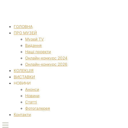
ГОЛОВНА
ПРО МУЗЕЙ
Музей TV
Видання
Наші проекти
Онлайн-конкурс 2024
Онлайн-конкурс 2026
КОЛЕКЦІЯ
ВИСТАВКИ
НОВИНИ
Анонси
Новини
Статті
Фотогалерея
Контакти