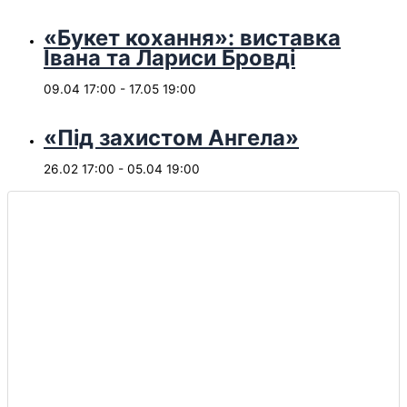
«Букет кохання»: виставка
Івана та Лариси Бровді
09.04 17:00
-
17.05 19:00
«Під захистом Ангела»
26.02 17:00
-
05.04 19:00