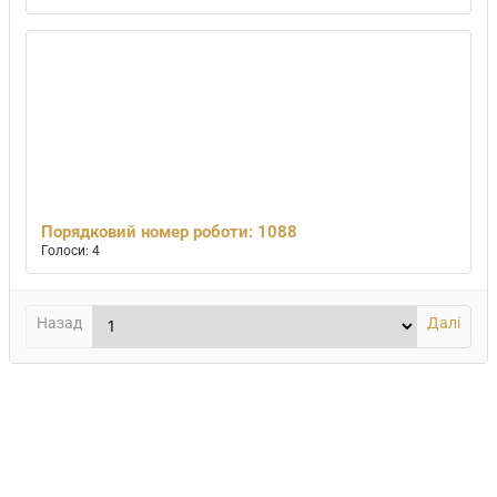
Порядковий номер роботи: 1088
Голоси: 4
Назад
Далі