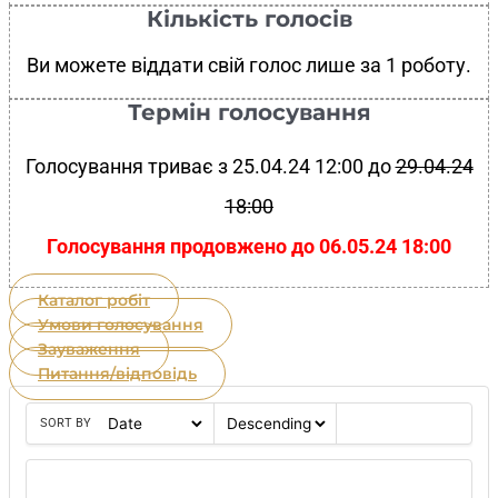
Кількість голосів
Ви можете віддати свій голос лише за 1 роботу.
Термін голосування
Голосування триває з 25.04.24 12:00 до
29.04.24
18:00
Голосування продовжено до 06.05.24 18:00
Каталог робіт
Умови голосування
Зауваження
Питання/відповідь
SORT BY