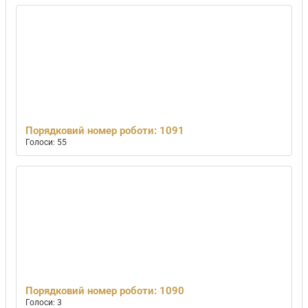
Порядковий номер роботи: 1091
Голоси: 55
Порядковий номер роботи: 1090
Голоси: 3