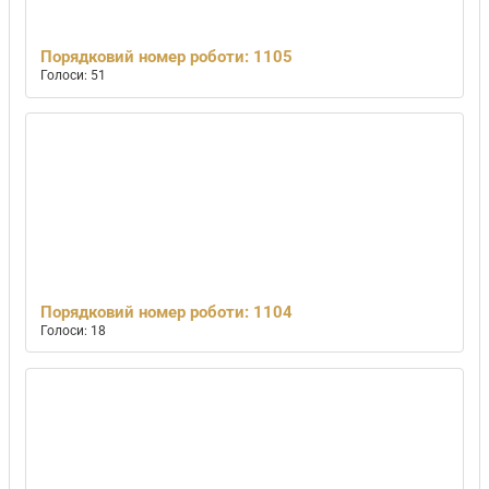
Порядковий номер роботи: 1105
Голоси: 51
Порядковий номер роботи: 1104
Голоси: 18