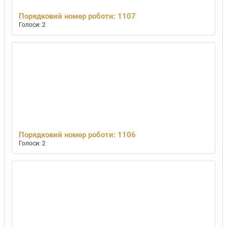
Порядковий номер роботи: 1107
Голоси: 2
Порядковий номер роботи: 1106
Голоси: 2