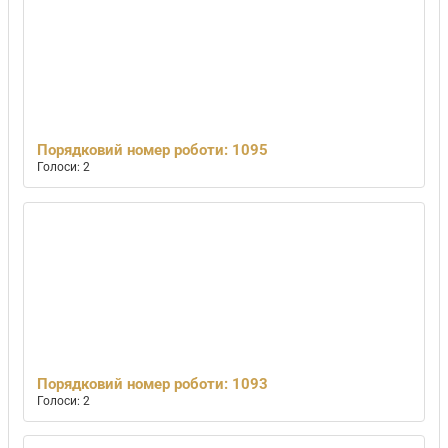
Порядковий номер роботи: 1095
Голоси: 2
Порядковий номер роботи: 1093
Голоси: 2