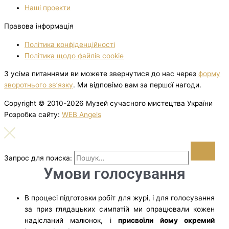
Нашi проекти
Правова інформація
Політика конфіденційності
Політика щодо файлів cookie
З усіма питаннями ви можете звернутися до нас через
форму
зворотнього зв’язку
. Ми відповімо вам за першої нагоди.
Copyright © 2010-2026 Музей сучасного мистецтва України
Розробка сайту:
WEB Angels
Запрос для поиска:
Умови голосування
В процесі підготовки робіт для журі, і для голосування
за приз глядацьких симпатій ми опрацювали кожен
надісланий малюнок, і
присвоїли йому окремий