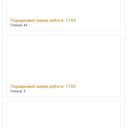
Порядковий номер роботи: 1103
Голоси: 43
Порядковий номер роботи: 1102
Голоси: 5