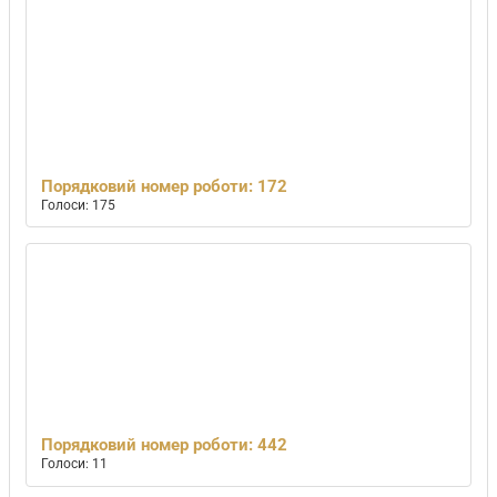
Порядковий номер роботи: 172
Голоси: 175
Порядковий номер роботи: 442
Голоси: 11