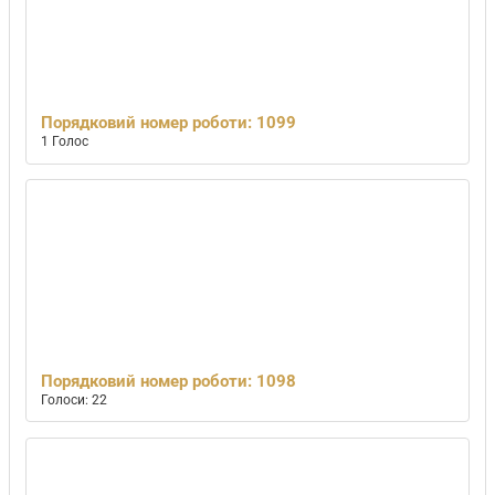
Порядковий номер роботи: 1099
1 Голос
Порядковий номер роботи: 1098
Голоси: 22