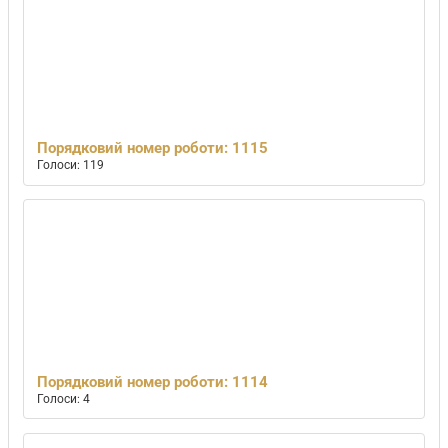
Порядковий номер роботи: 1115
Голоси: 119
Порядковий номер роботи: 1114
Голоси: 4