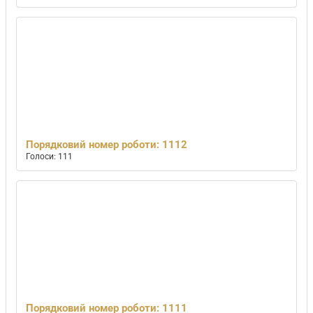
Порядковий номер роботи: 1112
Голоси: 111
Порядковий номер роботи: 1111