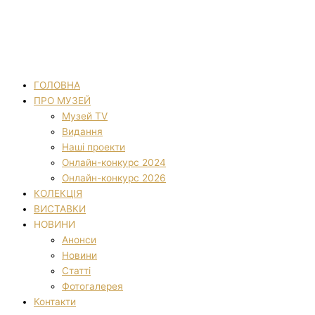
ГОЛОВНА
ПРО МУЗЕЙ
Музей TV
Видання
Наші проекти
Онлайн-конкурс 2024
Онлайн-конкурс 2026
КОЛЕКЦІЯ
ВИСТАВКИ
НОВИНИ
Анонси
Новини
Статті
Фотогалерея
Контакти