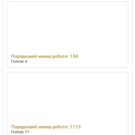
Порядковий номер роботи: 134
Голоси: 4
Порядковий номер роботи: 1113
Голоси: 11