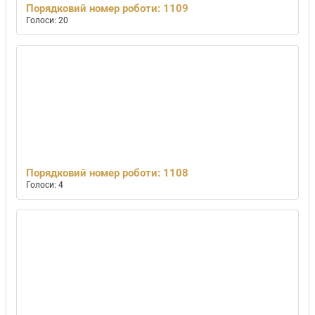
Порядковий номер роботи: 1109
Голоси: 20
Порядковий номер роботи: 1108
Голоси: 4