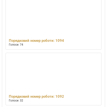
Порядковий номер роботи: 1094
Голоси: 74
Порядковий номер роботи: 1092
Голоси: 32