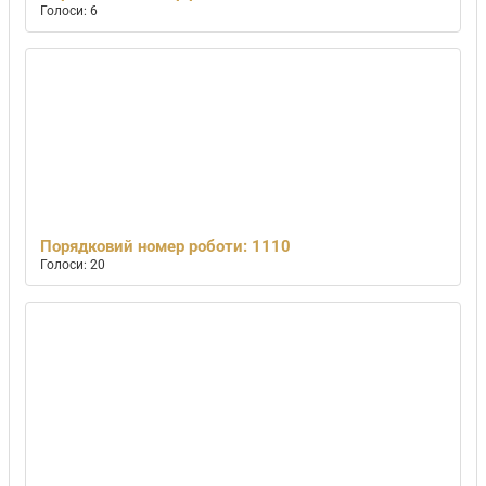
Голоси: 6
Порядковий номер роботи: 1110
Голоси: 20