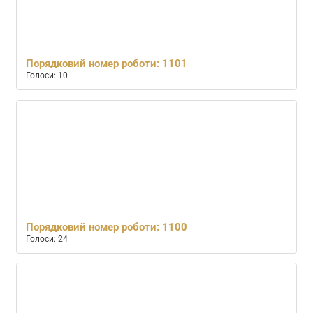
Порядковий номер роботи: 1101
Голоси: 10
Порядковий номер роботи: 1100
Голоси: 24