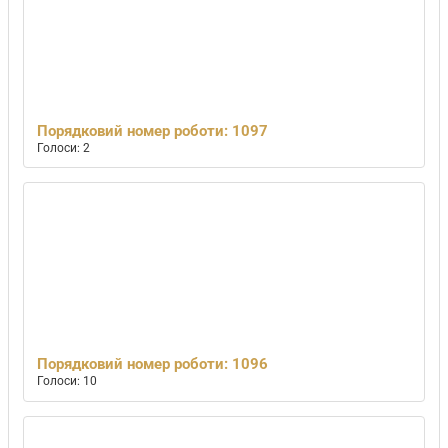
Порядковий номер роботи: 1097
Голоси: 2
Порядковий номер роботи: 1096
Голоси: 10