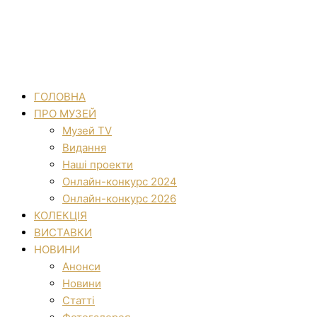
ГОЛОВНА
ПРО МУЗЕЙ
Музей TV
Видання
Наші проекти
Онлайн-конкурс 2024
Онлайн-конкурс 2026
КОЛЕКЦІЯ
ВИСТАВКИ
НОВИНИ
Анонси
Новини
Статті