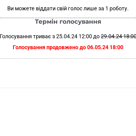
Ви можете віддати свій голос лише за 1 роботу.
Термін голосування
Голосування триває з 25.04.24 12:00 до
29.04.24 18:0
Голосування продовжено до 06.05.24 18:00