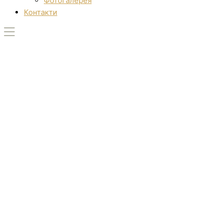
Фотогалерея
Контакти