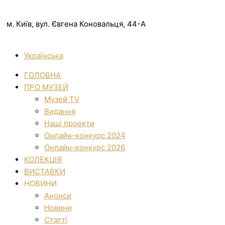
м. Київ, вул. Євгена Коновальця, 44-А
Українська
ГОЛОВНА
ПРО МУЗЕЙ
Музей TV
Видання
Наші проекти
Онлайн-конкурс 2024
Онлайн-конкурс 2026
КОЛЕКЦІЯ
ВИСТАВКИ
НОВИНИ
Анонси
Новини
Статті