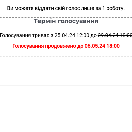
Ви можете віддати свій голос лише за 1 роботу.
Термін голосування
Голосування триває з 25.04.24 12:00 до
29.04.24 18:0
Голосування продовжено до 06.05.24 18:00