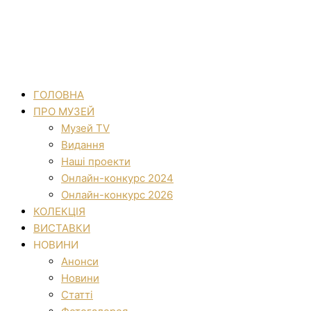
ГОЛОВНА
ПРО МУЗЕЙ
Музей TV
Видання
Наші проекти
Онлайн-конкурс 2024
Онлайн-конкурс 2026
КОЛЕКЦІЯ
ВИСТАВКИ
НОВИНИ
Анонси
Новини
Статті