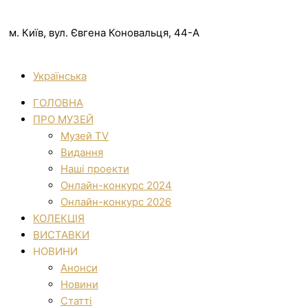
м. Київ, вул. Євгена Коновальця, 44-А
Українська
ГОЛОВНА
ПРО МУЗЕЙ
Музей TV
Видання
Наші проекти
Онлайн-конкурс 2024
Онлайн-конкурс 2026
КОЛЕКЦІЯ
ВИСТАВКИ
НОВИНИ
Анонси
Новини
Статті