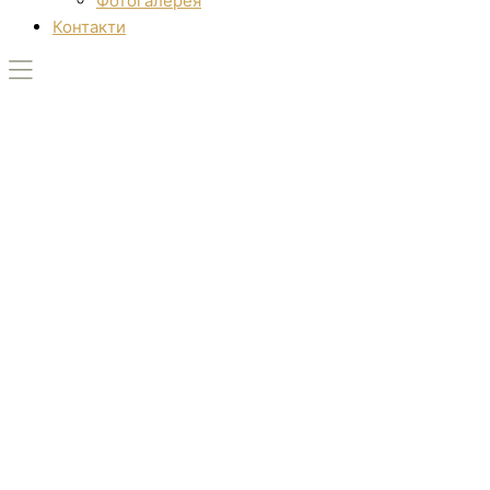
Фотогалерея
Контакти