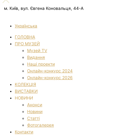
м. Київ, вул. Євгена Коновальця, 44-А
Українська
ГОЛОВНА
ПРО МУЗЕЙ
Музей TV
Видання
Наші проекти
Онлайн-конкурс 2024
Онлайн-конкурс 2026
КОЛЕКЦІЯ
ВИСТАВКИ
НОВИНИ
Анонси
Новини
Статті
Фотогалерея
Контакти