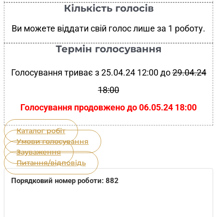
Кількість голосів
Ви можете віддати свій голос лише за 1 роботу.
Термін голосування
Голосування триває з 25.04.24 12:00 до
29.04.24
18:00
Голосування продовжено до 06.05.24 18:00
Каталог робіт
Умови голосування
Зауваження
Питання/відповідь
Порядковий номер роботи: 882