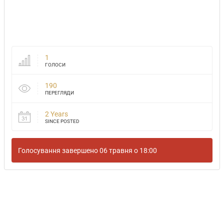
1
ГОЛОСИ
190
ПЕРЕГЛЯДИ
2 Years
SINCE POSTED
Голосування завершено 06 травня о 18:00