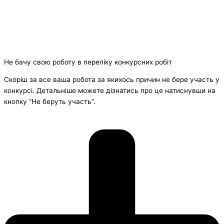
Не бачу свою роботу в переліку конкурсних робіт
Скоріш за все ваша робота за якихось причин не бере участь у
конкурсі. Детальніше можете дізнатись про це натиснувши на
кнопку “Не беруть участь”.