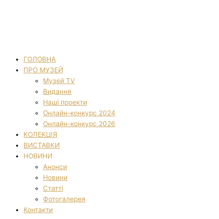
ГОЛОВНА
ПРО МУЗЕЙ
Музей TV
Видання
Наші проекти
Онлайн-конкурс 2024
Онлайн-конкурс 2026
КОЛЕКЦІЯ
ВИСТАВКИ
НОВИНИ
Анонси
Новини
Статті
Фотогалерея
Контакти