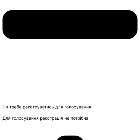
Чи треба реєструватись для голосування
Для голосування реєстрація не потрібна.