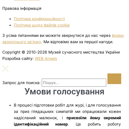
Правова інформація
Політика конфіденційності
Політика щодо файлів cookie
З усіма питаннями ви можете звернутися до нас через
форму
зворотнього зв’язку
. Ми відповімо вам за першої нагоди.
Copyright © 2010-2026 Музей сучасного мистецтва України
Розробка сайту:
WEB Angels
Запрос для поиска:
Умови голосування
В процесі підготовки робіт для журі, і для голосування
за приз глядацьких симпатій ми опрацювали кожен
надісланий малюнок, і
присвоїли йому окремий
ідентифікаційний номер
. Це робить роботу