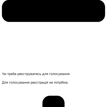
Чи треба реєструватись для голосування
Для голосування реєстрація не потрібна.