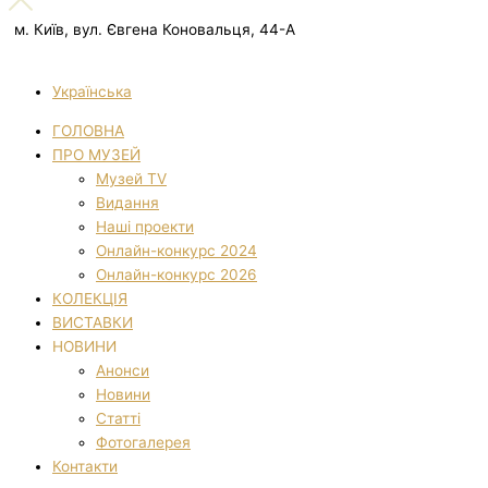
м. Київ, вул. Євгена Коновальця, 44-А
Українська
ГОЛОВНА
ПРО МУЗЕЙ
Музей TV
Видання
Наші проекти
Онлайн-конкурс 2024
Онлайн-конкурс 2026
КОЛЕКЦІЯ
ВИСТАВКИ
НОВИНИ
Анонси
Новини
Статті
Фотогалерея
Контакти