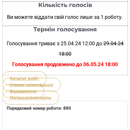
Кількість голосів
Ви можете віддати свій голос лише за 1 роботу.
Термін голосування
Голосування триває з 25.04.24 12:00 до
29.04.24
18:00
Голосування продовжено до 06.05.24 18:00
Каталог робіт
Умови голосування
Зауваження
Питання/відповідь
Порядковий номер роботи: 880