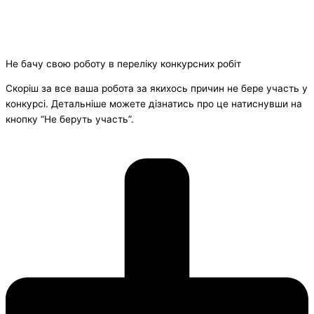
Не бачу свою роботу в переліку конкурсних робіт
Скоріш за все ваша робота за якихось причин не бере участь у
конкурсі. Детальніше можете дізнатись про це натиснувши на
кнопку “Не беруть участь”.