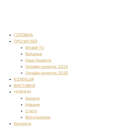
ГОЛОВНА
ПРО МУЗЕЙ
Музей TV
Видання
Наші проекти
Онлайн-конкурс 2024
Онлайн-конкурс 2026
КОЛЕКЦІЯ
ВИСТАВКИ
НОВИНИ
Анонси
Новини
Статті
Фотогалерея
Контакти