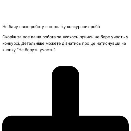
Не бачу свою роботу в переліку конкурсних робіт
Скоріш за все ваша робота за якихось причин не бере участь у
конкурсі. Детальніше можете дізнатись про це натиснувши на
кнопку “Не беруть участь”.