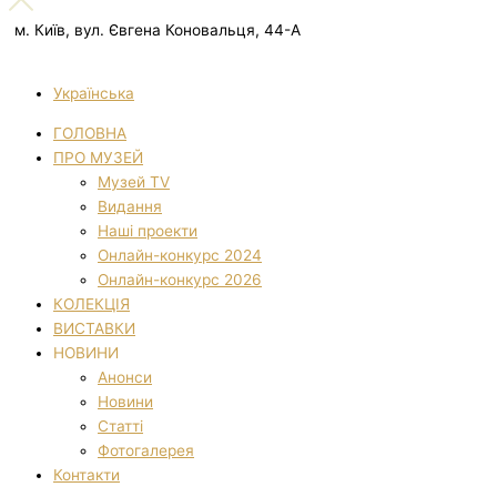
м. Київ, вул. Євгена Коновальця, 44-А
Українська
ГОЛОВНА
ПРО МУЗЕЙ
Музей TV
Видання
Наші проекти
Онлайн-конкурс 2024
Онлайн-конкурс 2026
КОЛЕКЦІЯ
ВИСТАВКИ
НОВИНИ
Анонси
Новини
Статті
Фотогалерея
Контакти