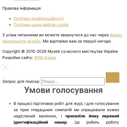
Правова інформація
Політика конфіденційності
Політика щодо файлів cookie
З усіма питаннями ви можете звернутися до нас через
форму
зворотнього зв’язку
. Ми відповімо вам за першої нагоди.
Copyright © 2010-2026 Музей сучасного мистецтва України
Розробка сайту:
WEB Angels
Запрос для поиска:
Умови голосування
В процесі підготовки робіт для журі, і для голосування
за приз глядацьких симпатій ми опрацювали кожен
надісланий малюнок, і
присвоїли йому окремий
ідентифікаційний номер
. Це робить роботу