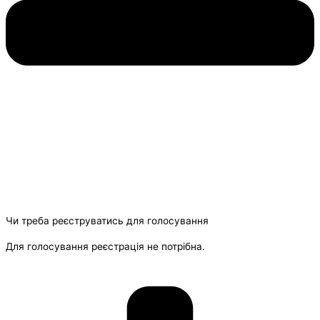
Чи треба реєструватись для голосування
Для голосування реєстрація не потрібна.