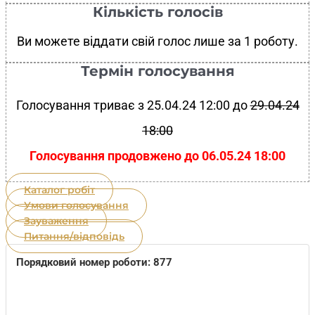
Кількість голосів
Ви можете віддати свій голос лише за 1 роботу.
Термін голосування
Голосування триває з 25.04.24 12:00 до
29.04.24
18:00
Голосування продовжено до 06.05.24 18:00
Каталог робіт
Умови голосування
Зауваження
Питання/відповідь
Порядковий номер роботи: 877