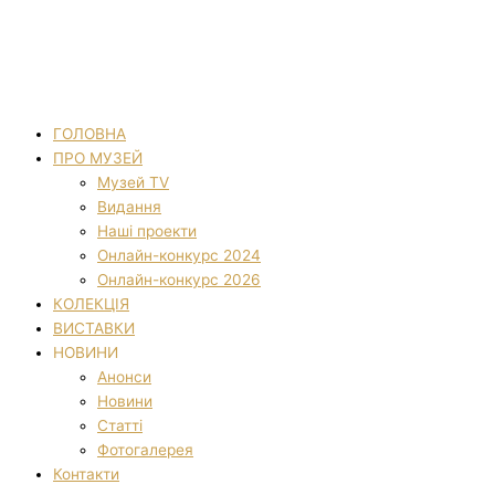
ГОЛОВНА
ПРО МУЗЕЙ
Музей TV
Видання
Наші проекти
Онлайн-конкурс 2024
Онлайн-конкурс 2026
КОЛЕКЦІЯ
ВИСТАВКИ
НОВИНИ
Анонси
Новини
Статті
Фотогалерея
Контакти