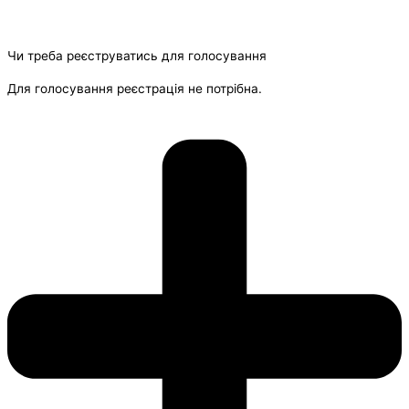
Чи треба реєструватись для голосування
Для голосування реєстрація не потрібна.