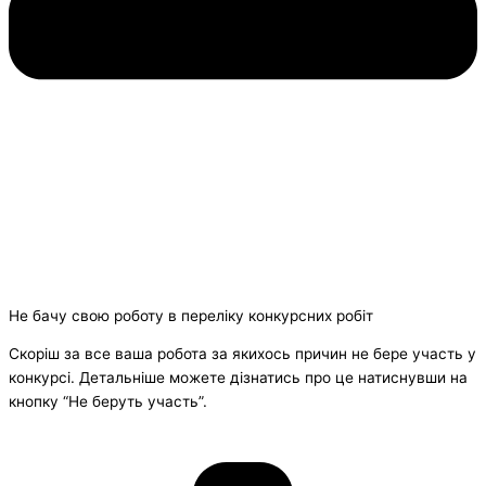
Не бачу свою роботу в переліку конкурсних робіт
Скоріш за все ваша робота за якихось причин не бере участь у
конкурсі. Детальніше можете дізнатись про це натиснувши на
кнопку “Не беруть участь”.