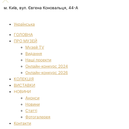
м. Київ, вул. Євгена Коновальця, 44-А
Українська
ГОЛОВНА
ПРО МУЗЕЙ
Музей TV
Видання
Наші проекти
Онлайн-конкурс 2024
Онлайн-конкурс 2026
КОЛЕКЦІЯ
ВИСТАВКИ
НОВИНИ
Анонси
Новини
Статті
Фотогалерея
Контакти