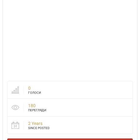
0
ГОЛОСИ
180
ПЕРЕГЛЯДИ
2 Years
SINCE POSTED