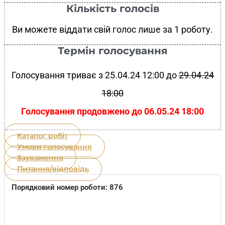
Кількість голосів
Ви можете віддати свій голос лише за 1 роботу.
Термін голосування
Голосування триває з 25.04.24 12:00 до
29.04.24
18:00
Голосування продовжено до 06.05.24 18:00
Каталог робіт
Умови голосування
Зауваження
Питання/відповідь
Порядковий номер роботи: 876