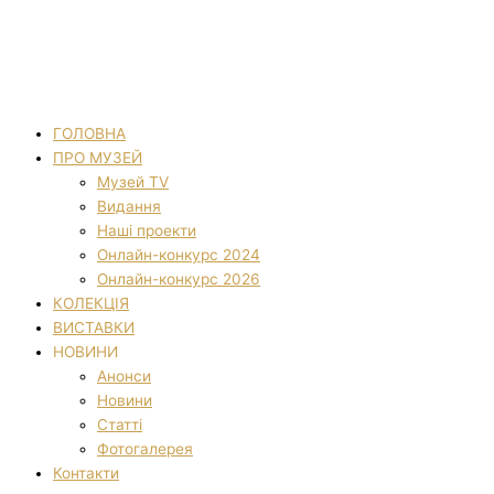
ГОЛОВНА
ПРО МУЗЕЙ
Музей TV
Видання
Наші проекти
Онлайн-конкурс 2024
Онлайн-конкурс 2026
КОЛЕКЦІЯ
ВИСТАВКИ
НОВИНИ
Анонси
Новини
Статті
Фотогалерея
Контакти