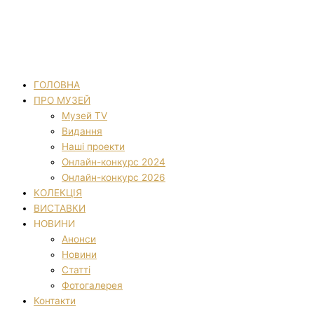
ГОЛОВНА
ПРО МУЗЕЙ
Музей TV
Видання
Наші проекти
Онлайн-конкурс 2024
Онлайн-конкурс 2026
КОЛЕКЦІЯ
ВИСТАВКИ
НОВИНИ
Анонси
Новини
Статті
Фотогалерея
Контакти