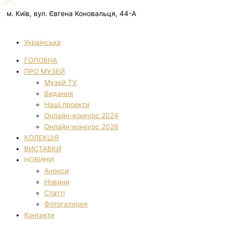
м. Київ, вул. Євгена Коновальця, 44-А
Українська
ГОЛОВНА
ПРО МУЗЕЙ
Музей TV
Видання
Наші проекти
Онлайн-конкурс 2024
Онлайн-конкурс 2026
КОЛЕКЦІЯ
ВИСТАВКИ
НОВИНИ
Анонси
Новини
Статті
Фотогалерея
Контакти