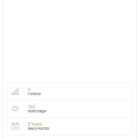
0
ГОЛОСИ
162
ПЕРЕГЛЯДИ
2 Years
SINCE POSTED