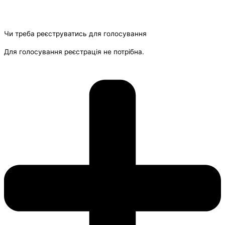
Чи треба реєструватись для голосування
Для голосування реєстрація не потрібна.