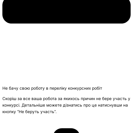
Не бачу свою роботу в переліку конкурсних робіт
Скоріш за все ваша робота за якихось причин не бере участь у
конкурсі. Детальніше можете дізнатись про це натиснувши на
кнопку “Не беруть участь”.