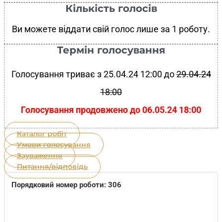
Кількість голосів
Ви можете віддати свій голос лише за 1 роботу.
Термін голосування
Голосування триває з 25.04.24 12:00 до
29.04.24
18:00
Голосування продовжено до 06.05.24 18:00
Каталог робіт
Умови голосування
Зауваження
Питання/відповідь
Порядковий номер роботи: 306