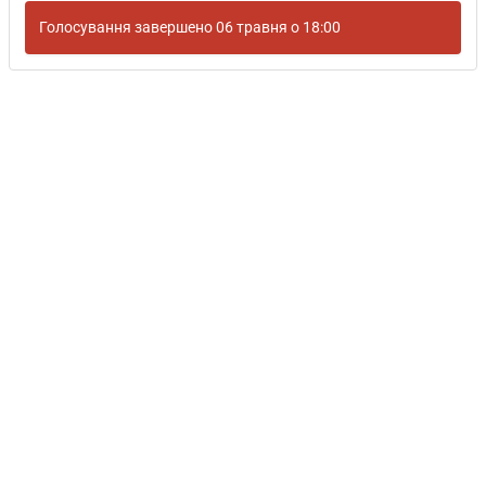
Голосування завершено 06 травня о 18:00