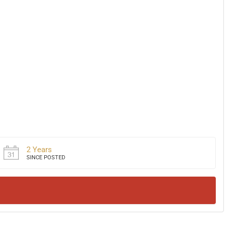
2 Years
SINCE POSTED