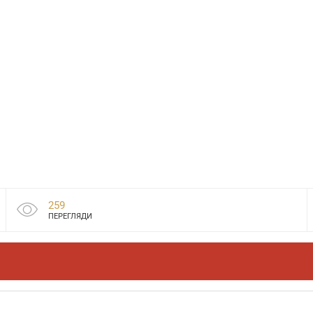
259
ПЕРЕГЛЯДИ