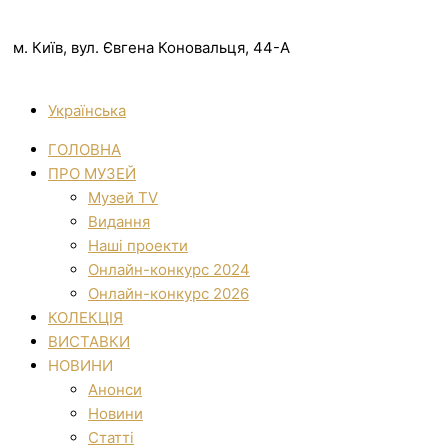
м. Київ, вул. Євгена Коновальця, 44-А
Українська
ГОЛОВНА
ПРО МУЗЕЙ
Музей TV
Видання
Наші проекти
Онлайн-конкурс 2024
Онлайн-конкурс 2026
КОЛЕКЦІЯ
ВИСТАВКИ
НОВИНИ
Анонси
Новини
Статті