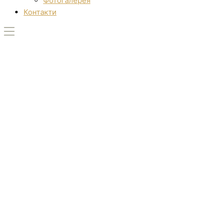
Фотогалерея
Контакти