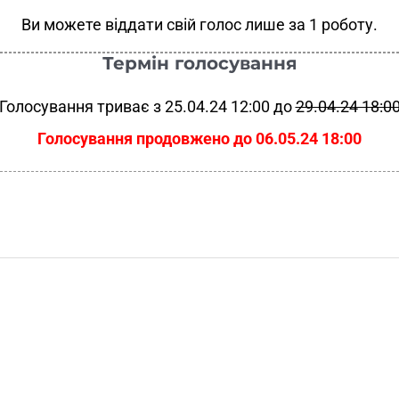
Ви можете віддати свій голос лише за 1 роботу.
Термін голосування
Голосування триває з 25.04.24 12:00 до
29.04.24 18:0
Голосування продовжено до 06.05.24 18:00