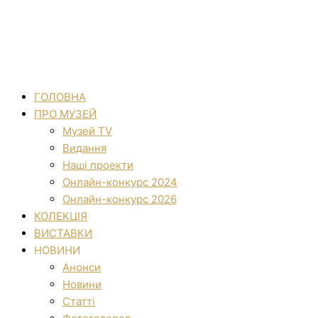
ГОЛОВНА
ПРО МУЗЕЙ
Музей TV
Видання
Наші проекти
Онлайн-конкурс 2024
Онлайн-конкурс 2026
КОЛЕКЦІЯ
ВИСТАВКИ
НОВИНИ
Анонси
Новини
Статті