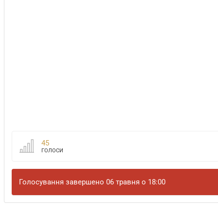
45
ГОЛОСИ
Голосування завершено 06 травня о 18:00