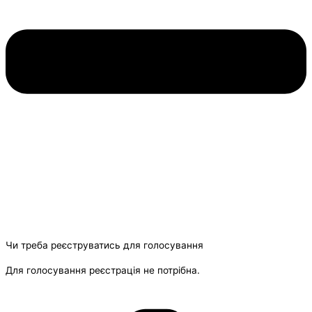
Чи треба реєструватись для голосування
Для голосування реєстрація не потрібна.