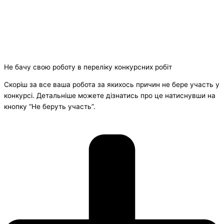
Не бачу свою роботу в переліку конкурсних робіт
Скоріш за все ваша робота за якихось причин не бере участь у
конкурсі. Детальніше можете дізнатись про це натиснувши на
кнопку “Не беруть участь”.