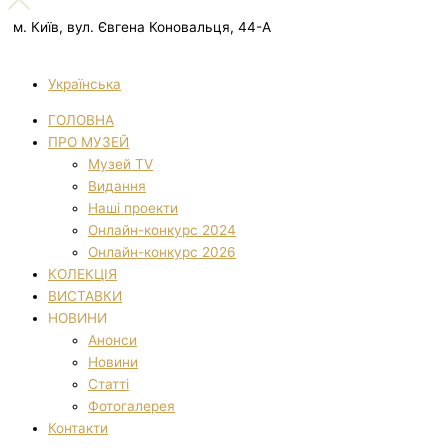
м. Київ, вул. Євгена Коновальця, 44-А
Українська
ГОЛОВНА
ПРО МУЗЕЙ
Музей TV
Видання
Наші проекти
Онлайн-конкурс 2024
Онлайн-конкурс 2026
КОЛЕКЦІЯ
ВИСТАВКИ
НОВИНИ
Анонси
Новини
Статті
Фотогалерея
Контакти