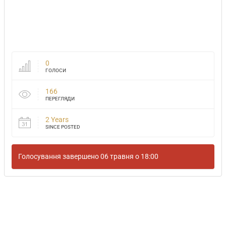
0
ГОЛОСИ
166
ПЕРЕГЛЯДИ
2 Years
SINCE POSTED
Голосування завершено 06 травня о 18:00