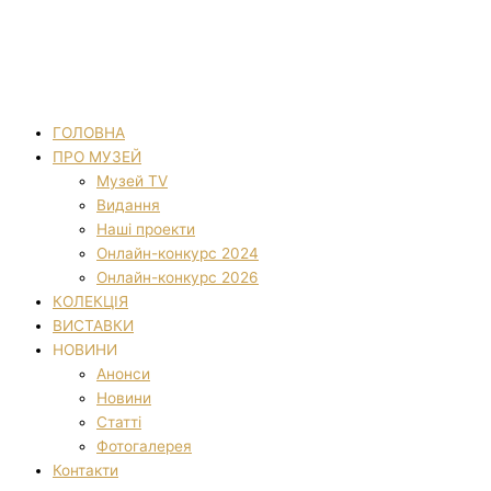
ГОЛОВНА
ПРО МУЗЕЙ
Музей TV
Видання
Наші проекти
Онлайн-конкурс 2024
Онлайн-конкурс 2026
КОЛЕКЦІЯ
ВИСТАВКИ
НОВИНИ
Анонси
Новини
Статті
Фотогалерея
Контакти