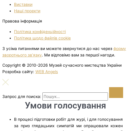
Виставки
Нашi проекти
Правова інформація
Політика конфіденційності
Політика щодо файлів cookie
З усіма питаннями ви можете звернутися до нас через
форму
зворотнього зв’язку
. Ми відповімо вам за першої нагоди.
Copyright © 2010-2026 Музей сучасного мистецтва України
Розробка сайту:
WEB Angels
Запрос для поиска:
Умови голосування
В процесі підготовки робіт для журі, і для голосування
за приз глядацьких симпатій ми опрацювали кожен