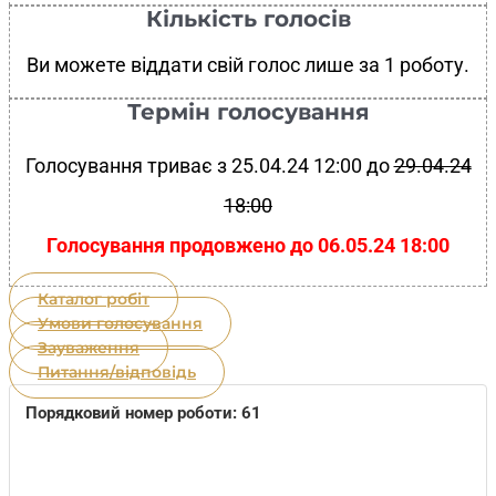
Кількість голосів
Ви можете віддати свій голос лише за 1 роботу.
Термін голосування
Голосування триває з 25.04.24 12:00 до
29.04.24
18:00
Голосування продовжено до 06.05.24 18:00
Каталог робіт
Умови голосування
Зауваження
Питання/відповідь
Порядковий номер роботи: 61