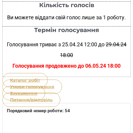
Кількість голосів
Ви можете віддати свій голос лише за 1 роботу.
Термін голосування
Голосування триває з 25.04.24 12:00 до
29.04.24
18:00
Голосування продовжено до 06.05.24 18:00
Каталог робіт
Умови голосування
Зауваження
Питання/відповідь
Порядковий номер роботи: 54