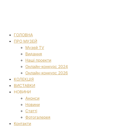
ГОЛОВНА
ПРО МУЗЕЙ
Музей TV
Видання
Наші проекти
Онлайн-конкурс 2024
Онлайн-конкурс 2026
КОЛЕКЦІЯ
ВИСТАВКИ
НОВИНИ
Анонси
Новини
Статті
Фотогалерея
Контакти