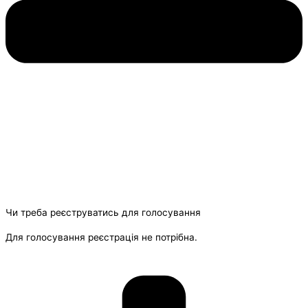
Чи треба реєструватись для голосування
Для голосування реєстрація не потрібна.