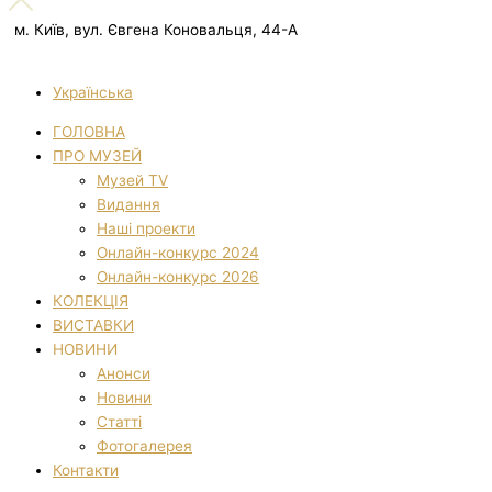
м. Київ, вул. Євгена Коновальця, 44-А
Українська
ГОЛОВНА
ПРО МУЗЕЙ
Музей TV
Видання
Наші проекти
Онлайн-конкурс 2024
Онлайн-конкурс 2026
КОЛЕКЦІЯ
ВИСТАВКИ
НОВИНИ
Анонси
Новини
Статті
Фотогалерея
Контакти