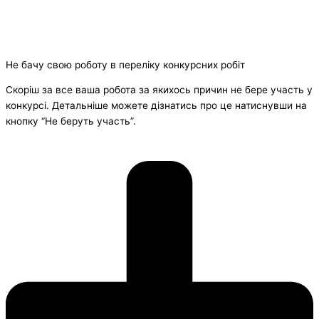
Не бачу свою роботу в переліку конкурсних робіт
Скоріш за все ваша робота за якихось причин не бере участь у
конкурсі. Детальніше можете дізнатись про це натиснувши на
кнопку “Не беруть участь”.