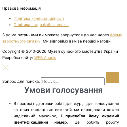
Правова інформація
Політика конфіденційності
Політика щодо файлів cookie
З усіма питаннями ви можете звернутися до нас через
форму
зворотнього зв’язку
. Ми відповімо вам за першої нагоди.
Copyright © 2010-2026 Музей сучасного мистецтва України
Розробка сайту:
WEB Angels
Запрос для поиска:
Умови голосування
В процесі підготовки робіт для журі, і для голосування
за приз глядацьких симпатій ми опрацювали кожен
надісланий малюнок, і
присвоїли йому окремий
ідентифікаційний номер
. Це робить роботу