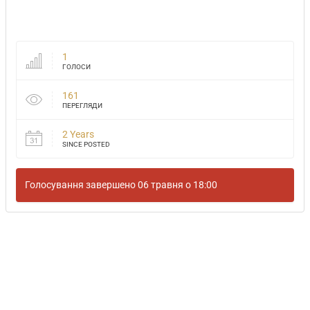
1
ГОЛОСИ
161
ПЕРЕГЛЯДИ
2 Years
SINCE POSTED
Голосування завершено 06 травня о 18:00