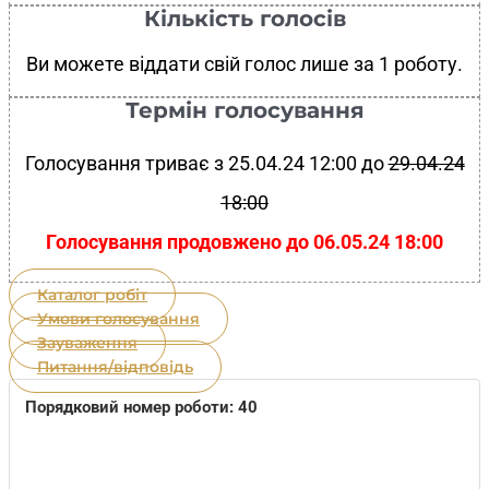
Кількість голосів
Ви можете віддати свій голос лише за 1 роботу.
Термін голосування
Голосування триває з 25.04.24 12:00 до
29.04.24
18:00
Голосування продовжено до 06.05.24 18:00
Каталог робіт
Умови голосування
Зауваження
Питання/відповідь
Порядковий номер роботи: 40