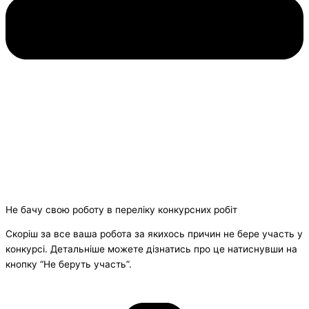
Не бачу свою роботу в переліку конкурсних робіт
Скоріш за все ваша робота за якихось причин не бере участь у
конкурсі. Детальніше можете дізнатись про це натиснувши на
кнопку “Не беруть участь”.