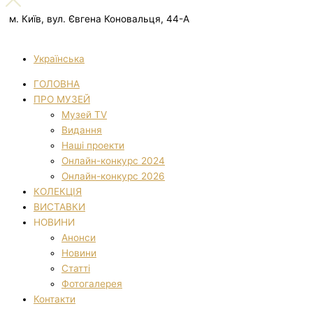
м. Київ, вул. Євгена Коновальця, 44-А
Українська
ГОЛОВНА
ПРО МУЗЕЙ
Музей TV
Видання
Наші проекти
Онлайн-конкурс 2024
Онлайн-конкурс 2026
КОЛЕКЦІЯ
ВИСТАВКИ
НОВИНИ
Анонси
Новини
Статті
Фотогалерея
Контакти