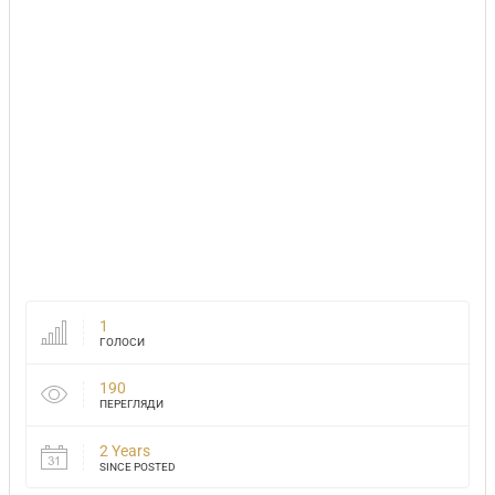
1
ГОЛОСИ
190
ПЕРЕГЛЯДИ
2 Years
SINCE POSTED