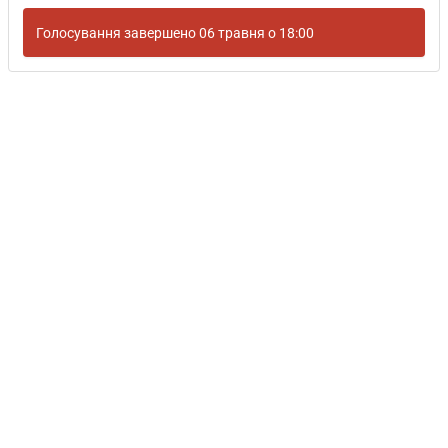
Голосування завершено 06 травня о 18:00