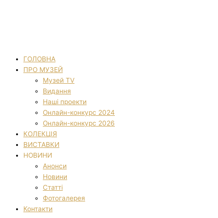
ГОЛОВНА
ПРО МУЗЕЙ
Музей TV
Видання
Наші проекти
Онлайн-конкурс 2024
Онлайн-конкурс 2026
КОЛЕКЦІЯ
ВИСТАВКИ
НОВИНИ
Анонси
Новини
Статті
Фотогалерея
Контакти