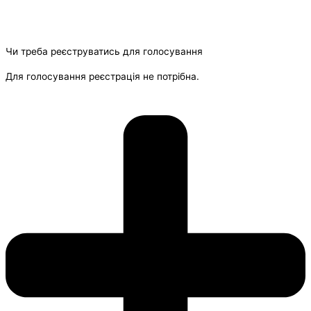
Чи треба реєструватись для голосування
Для голосування реєстрація не потрібна.