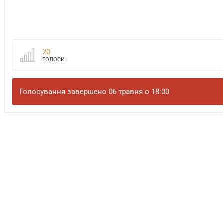
20
ГОЛОСИ
Голосування завершено 06 травня о 18:00