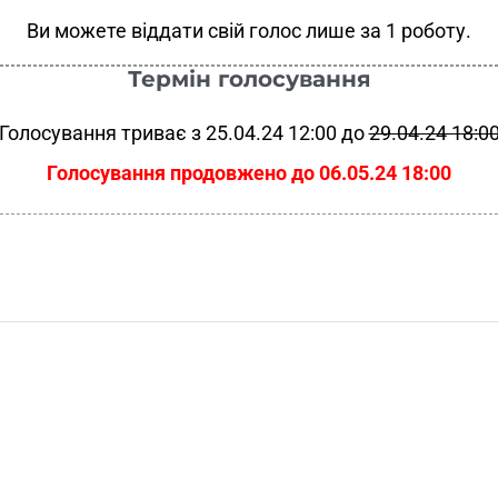
Ви можете віддати свій голос лише за 1 роботу.
Термін голосування
Голосування триває з 25.04.24 12:00 до
29.04.24 18:0
Голосування продовжено до 06.05.24 18:00