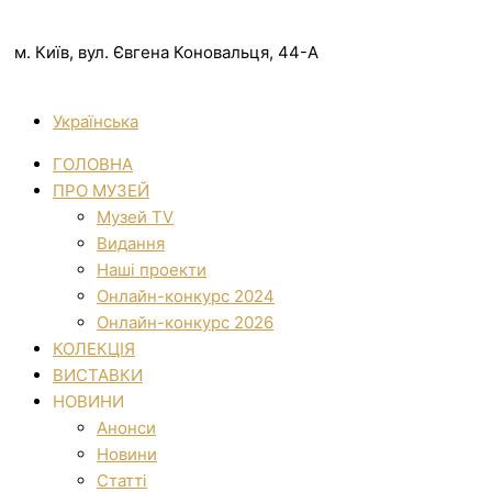
м. Київ, вул. Євгена Коновальця, 44-А
Українська
ГОЛОВНА
ПРО МУЗЕЙ
Музей TV
Видання
Наші проекти
Онлайн-конкурс 2024
Онлайн-конкурс 2026
КОЛЕКЦІЯ
ВИСТАВКИ
НОВИНИ
Анонси
Новини
Статті