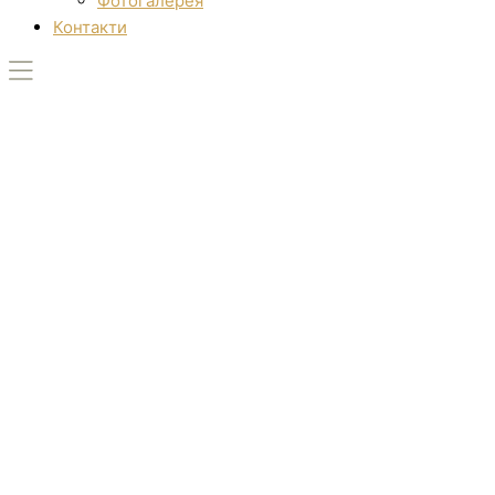
Фотогалерея
Контакти