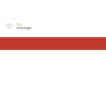
316
ПЕРЕГЛЯДИ