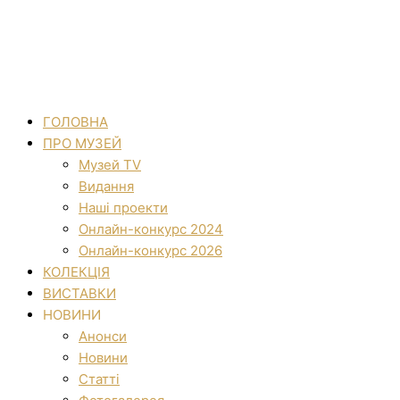
ГОЛОВНА
ПРО МУЗЕЙ
Музей TV
Видання
Наші проекти
Онлайн-конкурс 2024
Онлайн-конкурс 2026
КОЛЕКЦІЯ
ВИСТАВКИ
НОВИНИ
Анонси
Новини
Статті