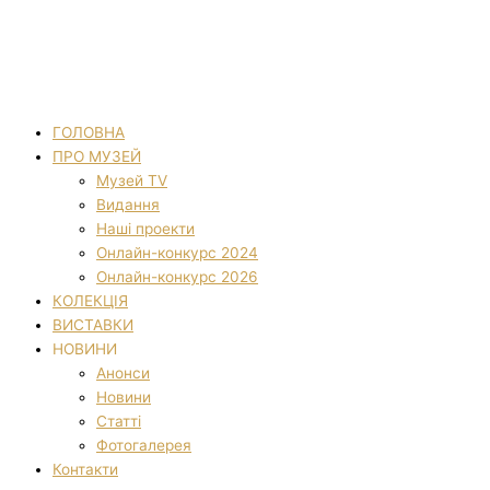
ГОЛОВНА
ПРО МУЗЕЙ
Музей TV
Видання
Наші проекти
Онлайн-конкурс 2024
Онлайн-конкурс 2026
КОЛЕКЦІЯ
ВИСТАВКИ
НОВИНИ
Анонси
Новини
Статті
Фотогалерея
Контакти