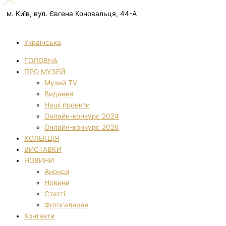
м. Київ, вул. Євгена Коновальця, 44-А
Українська
ГОЛОВНА
ПРО МУЗЕЙ
Музей TV
Видання
Наші проекти
Онлайн-конкурс 2024
Онлайн-конкурс 2026
КОЛЕКЦІЯ
ВИСТАВКИ
НОВИНИ
Анонси
Новини
Статті
Фотогалерея
Контакти