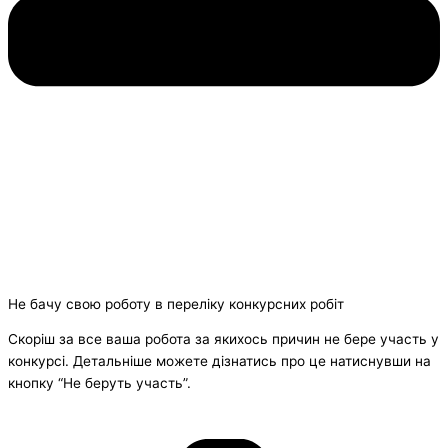
Не бачу свою роботу в переліку конкурсних робіт
Скоріш за все ваша робота за якихось причин не бере участь у
конкурсі. Детальніше можете дізнатись про це натиснувши на
кнопку “Не беруть участь”.