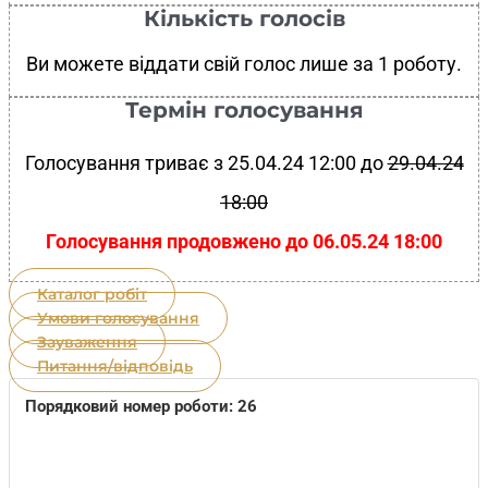
Кількість голосів
Ви можете віддати свій голос лише за 1 роботу.
Термін голосування
Голосування триває з 25.04.24 12:00 до
29.04.24
18:00
Голосування продовжено до 06.05.24 18:00
Каталог робіт
Умови голосування
Зауваження
Питання/відповідь
Порядковий номер роботи: 26