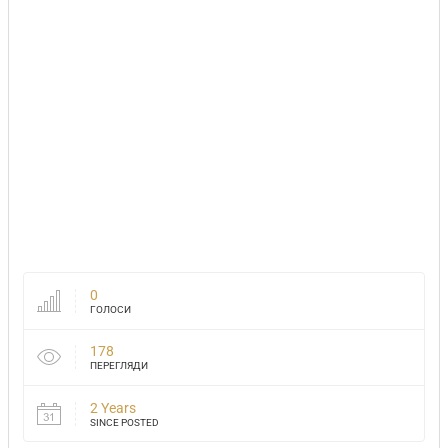
0
ГОЛОСИ
178
ПЕРЕГЛЯДИ
2 Years
SINCE POSTED