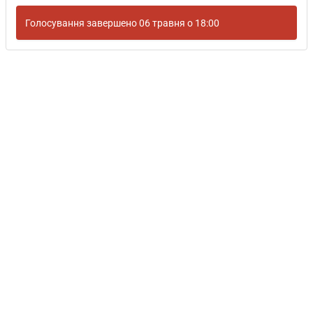
Голосування завершено 06 травня о 18:00