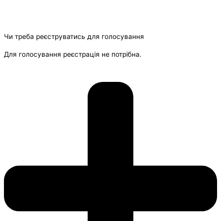
Чи треба реєструватись для голосування
Для голосування реєстрація не потрібна.