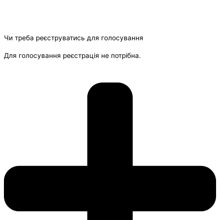
Чи треба реєструватись для голосування
Для голосування реєстрація не потрібна.