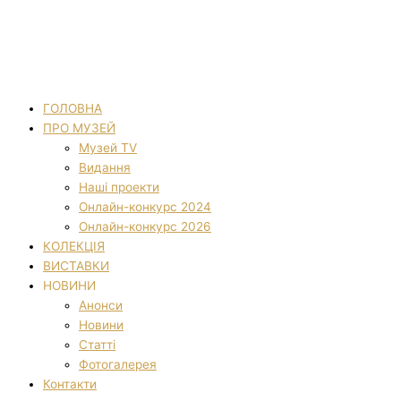
ГОЛОВНА
ПРО МУЗЕЙ
Музей TV
Видання
Наші проекти
Онлайн-конкурс 2024
Онлайн-конкурс 2026
КОЛЕКЦІЯ
ВИСТАВКИ
НОВИНИ
Анонси
Новини
Статті
Фотогалерея
Контакти