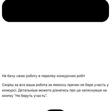
Не бачу свою роботу в переліку конкурсних робіт
Скоріш за все ваша робота за якихось причин не бере участь у
конкурсі. Детальніше можете дізнатись про це натиснувши на
кнопку “Не беруть участь”.