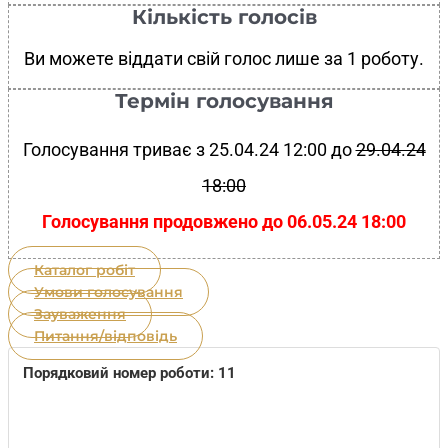
Кількість голосів
Ви можете віддати свій голос лише за 1 роботу.
Термін голосування
Голосування триває з 25.04.24 12:00 до
29.04.24
18:00
Голосування продовжено до 06.05.24 18:00
Каталог робіт
Умови голосування
Зауваження
Питання/відповідь
Порядковий номер роботи: 11