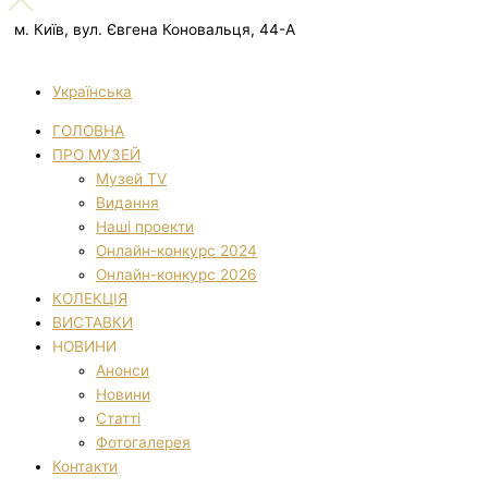
м. Київ, вул. Євгена Коновальця, 44-А
Українська
ГОЛОВНА
ПРО МУЗЕЙ
Музей TV
Видання
Наші проекти
Онлайн-конкурс 2024
Онлайн-конкурс 2026
КОЛЕКЦІЯ
ВИСТАВКИ
НОВИНИ
Анонси
Новини
Статті
Фотогалерея
Контакти