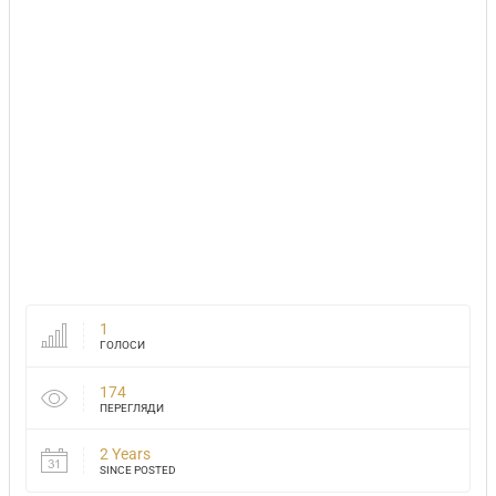
1
ГОЛОСИ
174
ПЕРЕГЛЯДИ
2 Years
SINCE POSTED