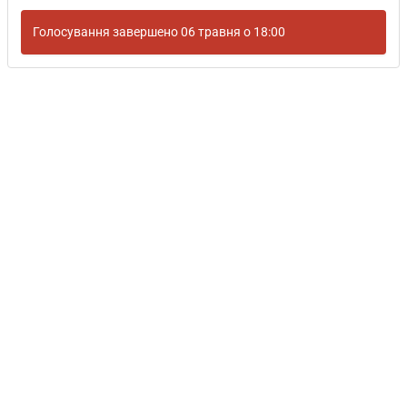
Голосування завершено 06 травня о 18:00