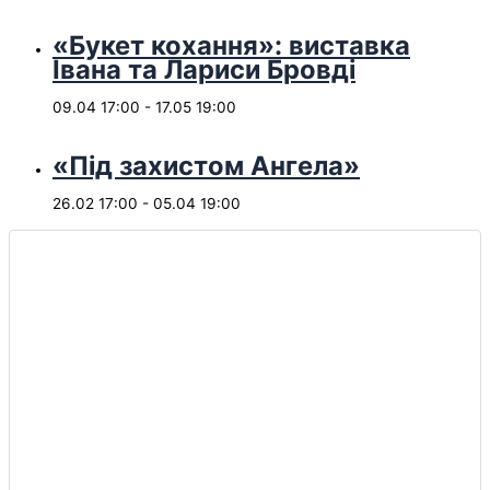
«Букет кохання»: виставка
Івана та Лариси Бровді
09.04 17:00
-
17.05 19:00
«Під захистом Ангела»
26.02 17:00
-
05.04 19:00