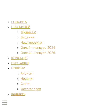
ГОЛОВНА
ПРО МУЗЕЙ
Музей TV
Видання
Наші проекти
Онлайн-конкурс 2024
Онлайн-конкурс 2026
КОЛЕКЦІЯ
ВИСТАВКИ
НОВИНИ
Анонси
Новини
Статті
Фотогалерея
Контакти