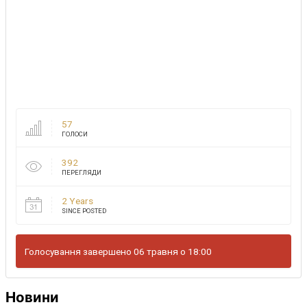
57
ГОЛОСИ
392
ПЕРЕГЛЯДИ
2 Years
SINCE POSTED
Голосування завершено 06 травня о 18:00
Новини