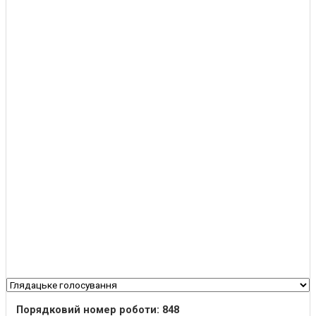
Порядковий номер роботи: 848