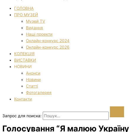
ГОЛОВНА
ПРО МУЗЕЙ
Музей TV
Видання
Наші проекти
Онлайн-конкурс 2024
Онлайн-конкурс 2026
КОЛЕКЦІЯ
ВИСТАВКИ
НОВИНИ
Анонси
Новини
Статті
Фотогалерея
Контакти
Запрос для поиска:
Голосування “Я малюю Україну