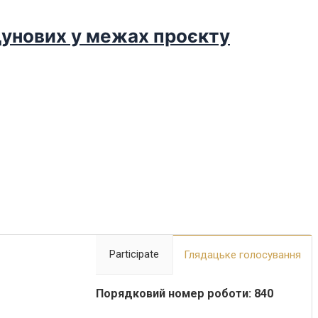
дунових у межах проєкту
Participate
Глядацьке голосування
Порядковий номер роботи: 840