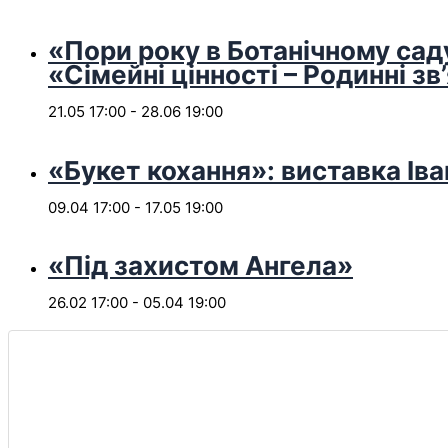
«Пори року в Ботанічному сад
«Сімейні цінності – Родинні зв
21.05 17:00
-
28.06 19:00
«Букет кохання»: виставка Іва
09.04 17:00
-
17.05 19:00
«Під захистом Ангела»
26.02 17:00
-
05.04 19:00