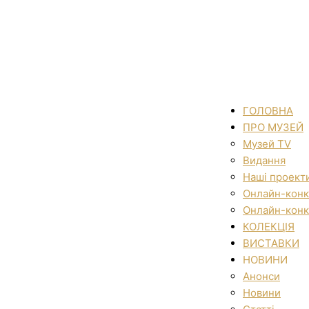
ГОЛОВНА
ПРО МУЗЕЙ
Музей TV
Видання
Наші проект
Онлайн-конк
Онлайн-конк
КОЛЕКЦІЯ
ВИСТАВКИ
НОВИНИ
Анонси
Новини