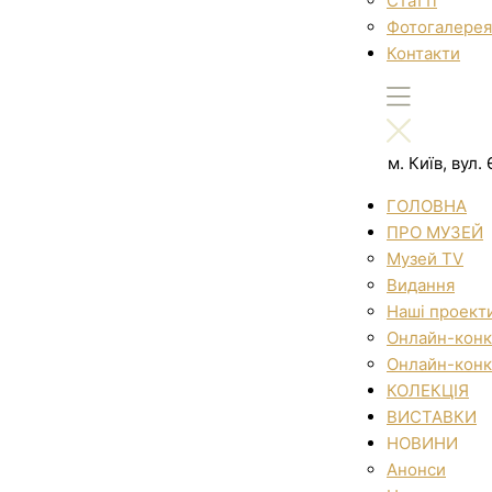
Статті
Фотогалерея
Контакти
м. Київ, вул
ГОЛОВНА
ПРО МУЗЕЙ
Музей TV
Видання
Наші проект
Онлайн-конк
Онлайн-конк
КОЛЕКЦІЯ
ВИСТАВКИ
НОВИНИ
Анонси