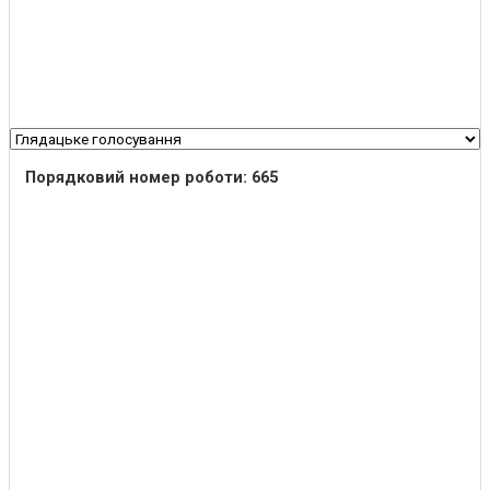
Порядковий номер роботи: 665