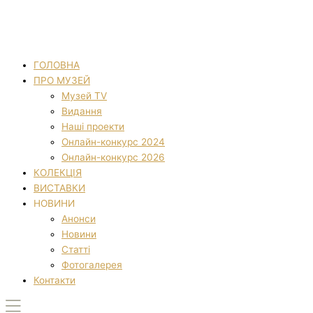
ГОЛОВНА
ПРО МУЗЕЙ
Музей TV
Видання
Наші проекти
Онлайн-конкурс 2024
Онлайн-конкурс 2026
КОЛЕКЦІЯ
ВИСТАВКИ
НОВИНИ
Анонси
Новини
Статті
Фотогалерея
Контакти