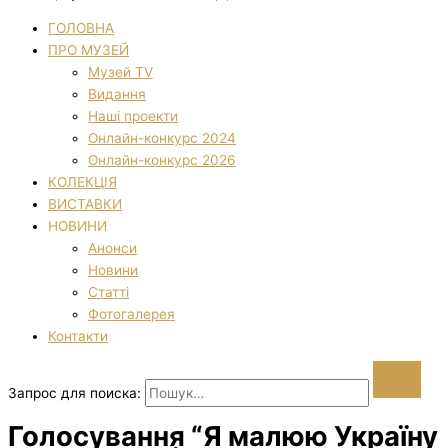
ГОЛОВНА
ПРО МУЗЕЙ
Музей TV
Видання
Наші проекти
Онлайн-конкурс 2024
Онлайн-конкурс 2026
КОЛЕКЦІЯ
ВИСТАВКИ
НОВИНИ
Анонси
Новини
Статті
Фотогалерея
Контакти
Запрос для поиска:
Голосування “Я малюю Україну