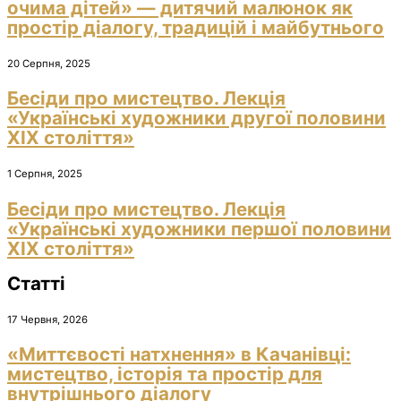
очима дітей» — дитячий малюнок як
простір діалогу, традицій і майбутнього
20 Серпня, 2025
Бесіди про мистецтво. Лекція
«Українські художники другої половини
ХІХ століття»
1 Серпня, 2025
Бесіди про мистецтво. Лекція
«Українські художники першої половини
ХІХ століття»
Статті
17 Червня, 2026
«Миттєвості натхнення» в Качанівці:
мистецтво, історія та простір для
внутрішнього діалогу