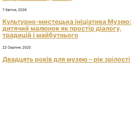
7 Квітня, 2026
Культурно-мистецька ініціатива Музею:
дитячий малюнок як простір діалогу,
традицій і майбутнього
22 Серпня, 2025
Двадцять років для музею – рік зрілості