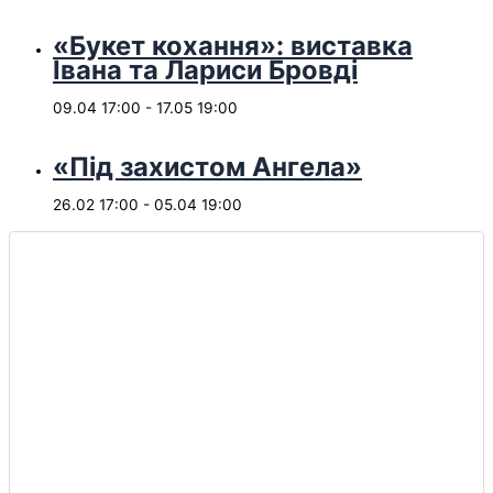
«Букет кохання»: виставка
Івана та Лариси Бровді
09.04 17:00
-
17.05 19:00
«Під захистом Ангела»
26.02 17:00
-
05.04 19:00