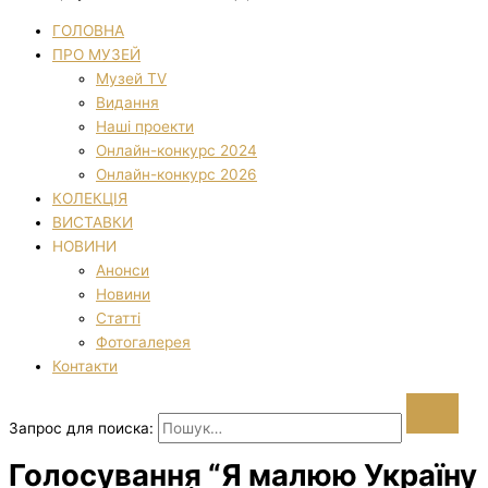
ГОЛОВНА
ПРО МУЗЕЙ
Музей TV
Видання
Наші проекти
Онлайн-конкурс 2024
Онлайн-конкурс 2026
КОЛЕКЦІЯ
ВИСТАВКИ
НОВИНИ
Анонси
Новини
Статті
Фотогалерея
Контакти
Запрос для поиска:
Голосування “Я малюю Україну