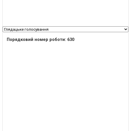
Порядковий номер роботи: 630