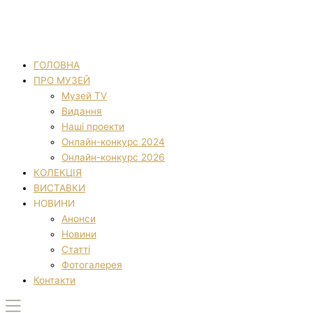
ГОЛОВНА
ПРО МУЗЕЙ
Музей TV
Видання
Наші проекти
Онлайн-конкурс 2024
Онлайн-конкурс 2026
КОЛЕКЦІЯ
ВИСТАВКИ
НОВИНИ
Анонси
Новини
Статті
Фотогалерея
Контакти