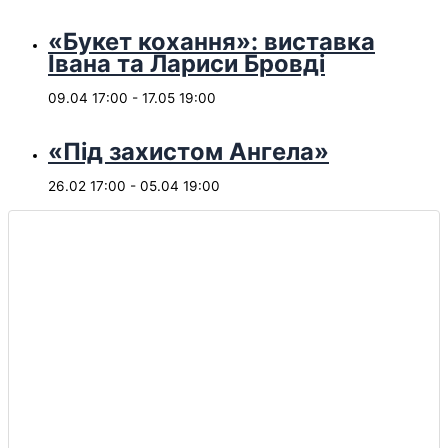
«Букет кохання»: виставка
Івана та Лариси Бровді
09.04 17:00
-
17.05 19:00
«Під захистом Ангела»
26.02 17:00
-
05.04 19:00