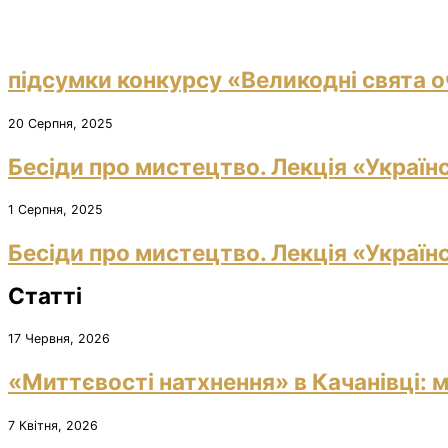
підсумки конкурсу «Великодні свята о
20 Серпня, 2025
Бесіди про мистецтво. Лекція «Україн
1 Серпня, 2025
Бесіди про мистецтво. Лекція «Україн
Статті
17 Червня, 2026
«Миттєвості натхнення» в Качанівці: м
7 Квітня, 2026