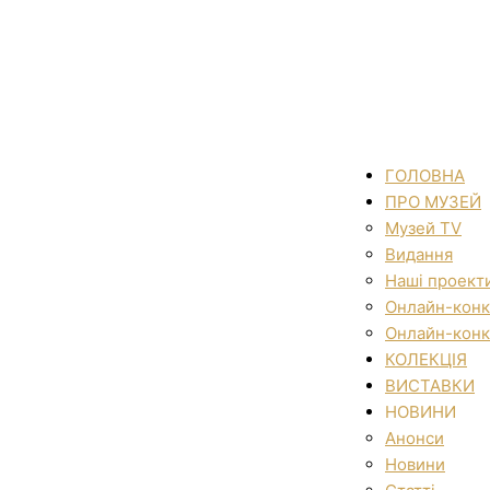
ГОЛОВНА
ПРО МУЗЕЙ
Музей TV
Видання
Наші проект
Онлайн-конк
Онлайн-конк
КОЛЕКЦІЯ
ВИСТАВКИ
НОВИНИ
Анонси
Новини