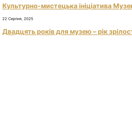
Культурно-мистецька ініціатива Музею
22 Серпня, 2025
Двадцять років для музею – рік зрілос