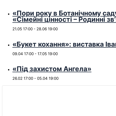
«Пори року в Ботанічному сад
«Сімейні цінності – Родинні зв
21.05 17:00
-
28.06 19:00
«Букет кохання»: виставка Іва
09.04 17:00
-
17.05 19:00
«Під захистом Ангела»
26.02 17:00
-
05.04 19:00