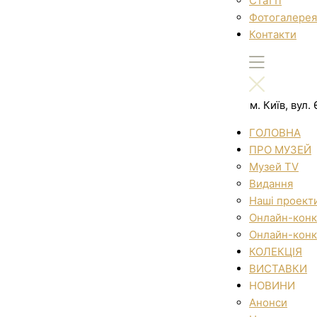
Статті
Фотогалерея
Контакти
м. Київ, вул
ГОЛОВНА
ПРО МУЗЕЙ
Музей TV
Видання
Наші проект
Онлайн-конк
Онлайн-конк
КОЛЕКЦІЯ
ВИСТАВКИ
НОВИНИ
Анонси