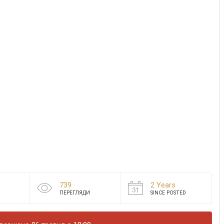
739
2 Years
ПЕРЕГЛЯДИ
SINCE POSTED