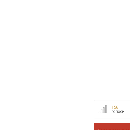
156
ГОЛОСИ