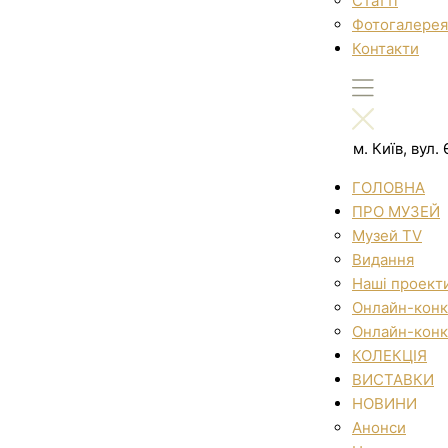
Статті
Фотогалерея
Контакти
м. Київ, вул
ГОЛОВНА
ПРО МУЗЕЙ
Музей TV
Видання
Наші проект
Онлайн-конк
Онлайн-конк
КОЛЕКЦІЯ
ВИСТАВКИ
НОВИНИ
Анонси