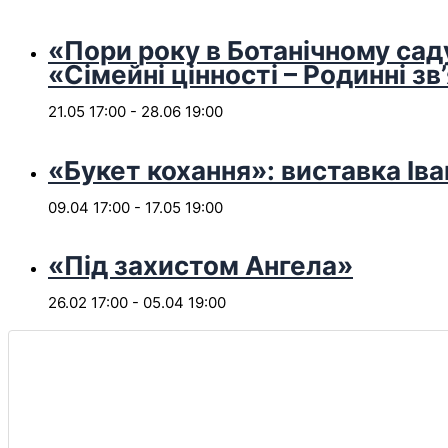
«Пори року в Ботанічному сад
«Сімейні цінності – Родинні зв
21.05 17:00
-
28.06 19:00
«Букет кохання»: виставка Іва
09.04 17:00
-
17.05 19:00
«Під захистом Ангела»
26.02 17:00
-
05.04 19:00