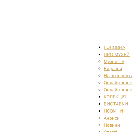
ГОЛОВНА
ПРО МУЗЕЙ
Музей TV
Видання
Наші проект
Онлайн-конк
Онлайн-конк
КОЛЕКЦІЯ
ВИСТАВКИ
НОВИНИ
Анонси
Новини