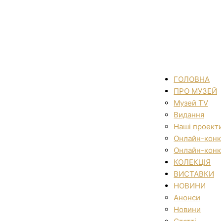
ГОЛОВНА
ПРО МУЗЕЙ
Музей TV
Видання
Наші проект
Онлайн-конк
Онлайн-конк
КОЛЕКЦІЯ
ВИСТАВКИ
НОВИНИ
Анонси
Новини