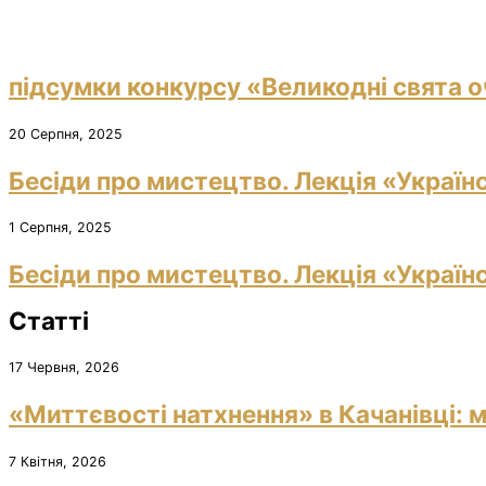
підсумки конкурсу «Великодні свята о
20 Серпня, 2025
Бесіди про мистецтво. Лекція «Україн
1 Серпня, 2025
Бесіди про мистецтво. Лекція «Україн
Статті
17 Червня, 2026
«Миттєвості натхнення» в Качанівці: м
7 Квітня, 2026