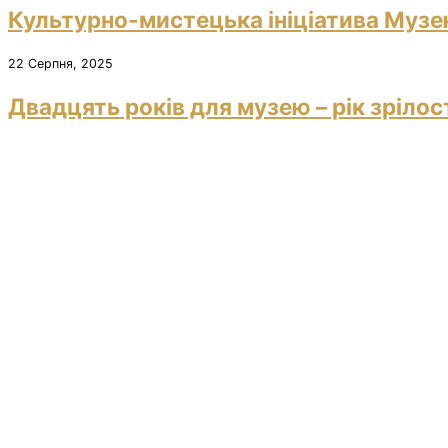
Культурно-мистецька ініціатива Музею
22 Серпня, 2025
Двадцять років для музею – рік зрілос