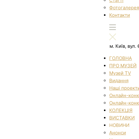
Статті
Фотогалерея
Контакти
м. Київ, вул
ГОЛОВНА
ПРО МУЗЕЙ
Музей TV
Видання
Наші проект
Онлайн-конк
Онлайн-конк
КОЛЕКЦІЯ
ВИСТАВКИ
НОВИНИ
Анонси