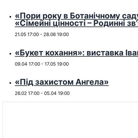
«Пори року в Ботанічному сад
«Сімейні цінності – Родинні зв
21.05 17:00
-
28.06 19:00
«Букет кохання»: виставка Іва
09.04 17:00
-
17.05 19:00
«Під захистом Ангела»
26.02 17:00
-
05.04 19:00