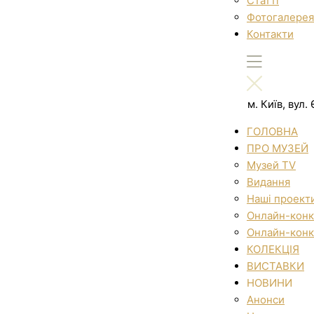
Статті
Фотогалерея
Контакти
м. Київ, вул
ГОЛОВНА
ПРО МУЗЕЙ
Музей TV
Видання
Наші проект
Онлайн-конк
Онлайн-конк
КОЛЕКЦІЯ
ВИСТАВКИ
НОВИНИ
Анонси