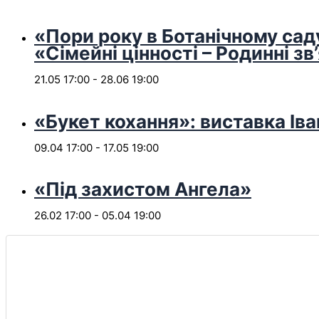
«Пори року в Ботанічному сад
«Сімейні цінності – Родинні зв
21.05 17:00
-
28.06 19:00
«Букет кохання»: виставка Іва
09.04 17:00
-
17.05 19:00
«Під захистом Ангела»
26.02 17:00
-
05.04 19:00