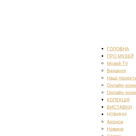
ГОЛОВНА
ПРО МУЗЕЙ
Музей TV
Видання
Наші проект
Онлайн-конк
Онлайн-конк
КОЛЕКЦІЯ
ВИСТАВКИ
НОВИНИ
Анонси
Новини