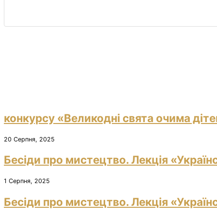
конкурсу «Великодні свята очима діте
20 Серпня, 2025
Бесіди про мистецтво. Лекція «Україн
1 Серпня, 2025
Бесіди про мистецтво. Лекція «Україн