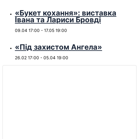
«Букет кохання»: виставка
Івана та Лариси Бровді
09.04 17:00
-
17.05 19:00
«Під захистом Ангела»
26.02 17:00
-
05.04 19:00