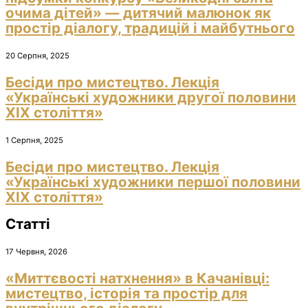
очима дітей» — дитячий малюнок як
простір діалогу, традицій і майбутнього
20 Серпня, 2025
Бесіди про мистецтво. Лекція
«Українські художники другої половини
ХІХ століття»
1 Серпня, 2025
Бесіди про мистецтво. Лекція
«Українські художники першої половини
ХІХ століття»
Статті
17 Червня, 2026
«Миттєвості натхнення» в Качанівці:
мистецтво, історія та простір для