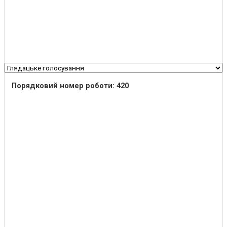
Порядковий номер роботи: 420