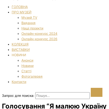
ГОЛОВНА
ПРО МУЗЕЙ
Музей TV
Видання
Наші проекти
Онлайн-конкурс 2024
Онлайн-конкурс 2026
КОЛЕКЦІЯ
ВИСТАВКИ
НОВИНИ
Анонси
Новини
Статті
Фотогалерея
Контакти
Запрос для поиска:
Голосування “Я малюю Україну