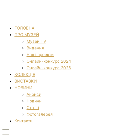
ГОЛОВНА
ПРО МУЗЕЙ
Музей TV
Видання
Наші проекти
Онлайн-конкурс 2024
Онлайн-конкурс 2026
КОЛЕКЦІЯ
ВИСТАВКИ
НОВИНИ
Анонси
Новини
Статті
Фотогалерея
Контакти