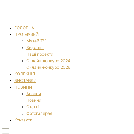
ГОЛОВНА
ПРО МУЗЕЙ
Музей TV
Видання
Наші проекти
Онлайн-конкурс 2024
Онлайн-конкурс 2026
КОЛЕКЦІЯ
ВИСТАВКИ
НОВИНИ
Анонси
Новини
Статті
Фотогалерея
Контакти