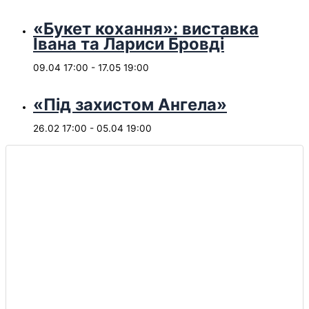
«Букет кохання»: виставка
Івана та Лариси Бровді
09.04 17:00
-
17.05 19:00
«Під захистом Ангела»
26.02 17:00
-
05.04 19:00