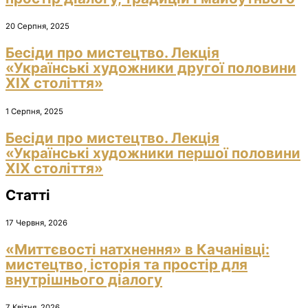
20 Серпня, 2025
Бесіди про мистецтво. Лекція
«Українські художники другої половини
ХІХ століття»
1 Серпня, 2025
Бесіди про мистецтво. Лекція
«Українські художники першої половини
ХІХ століття»
Статті
17 Червня, 2026
«Миттєвості натхнення» в Качанівці:
мистецтво, історія та простір для
внутрішнього діалогу
7 Квітня, 2026