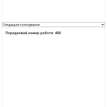
Порядковий номер роботи: 400