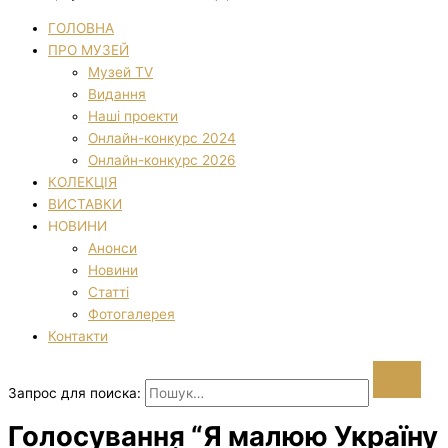
ГОЛОВНА
ПРО МУЗЕЙ
Музей TV
Видання
Наші проекти
Онлайн-конкурс 2024
Онлайн-конкурс 2026
КОЛЕКЦІЯ
ВИСТАВКИ
НОВИНИ
Анонси
Новини
Статті
Фотогалерея
Контакти
Запрос для поиска:
Голосування “Я малюю Україну