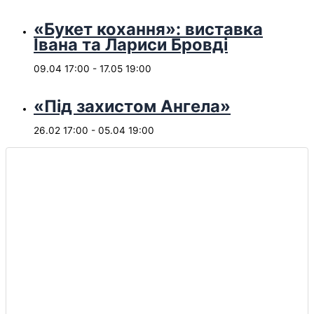
«Букет кохання»: виставка
Івана та Лариси Бровді
09.04 17:00
-
17.05 19:00
«Під захистом Ангела»
26.02 17:00
-
05.04 19:00