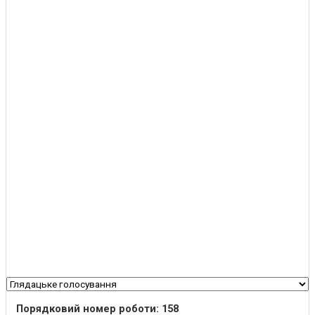
Порядковий номер роботи: 158