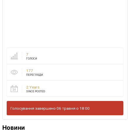
7
ГОЛОСИ
177
ПЕРЕГЛЯДИ
2 Years
SINCE POSTED
Голосування завершено 06 травня о 18:00
Новини