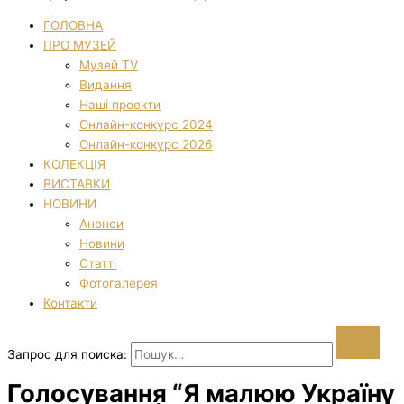
ГОЛОВНА
ПРО МУЗЕЙ
Музей TV
Видання
Наші проекти
Онлайн-конкурс 2024
Онлайн-конкурс 2026
КОЛЕКЦІЯ
ВИСТАВКИ
НОВИНИ
Анонси
Новини
Статті
Фотогалерея
Контакти
Запрос для поиска:
Голосування “Я малюю Україну