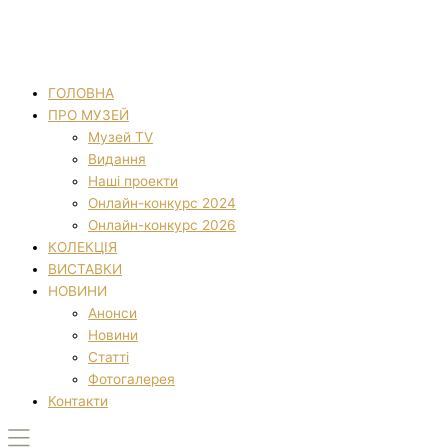
ГОЛОВНА
ПРО МУЗЕЙ
Музей TV
Видання
Наші проекти
Онлайн-конкурс 2024
Онлайн-конкурс 2026
КОЛЕКЦІЯ
ВИСТАВКИ
НОВИНИ
Анонси
Новини
Статті
Фотогалерея
Контакти