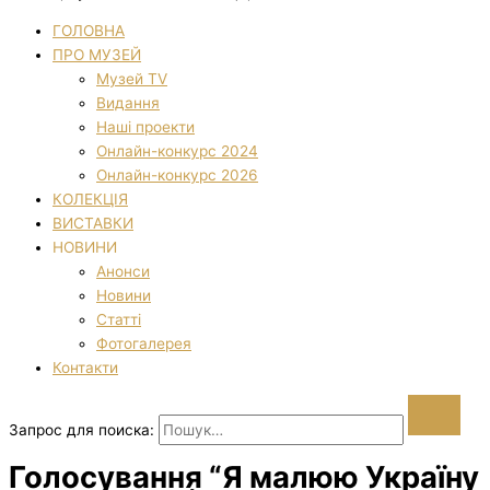
ГОЛОВНА
ПРО МУЗЕЙ
Музей TV
Видання
Наші проекти
Онлайн-конкурс 2024
Онлайн-конкурс 2026
КОЛЕКЦІЯ
ВИСТАВКИ
НОВИНИ
Анонси
Новини
Статті
Фотогалерея
Контакти
Запрос для поиска:
Голосування “Я малюю Україну