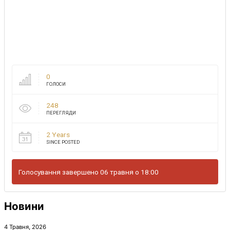
0
ГОЛОСИ
248
ПЕРЕГЛЯДИ
2 Years
SINCE POSTED
Голосування завершено 06 травня о 18:00
Новини
4 Травня, 2026