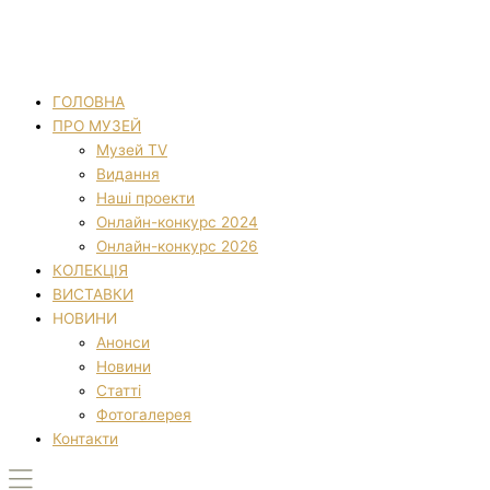
ГОЛОВНА
ПРО МУЗЕЙ
Музей TV
Видання
Наші проекти
Онлайн-конкурс 2024
Онлайн-конкурс 2026
КОЛЕКЦІЯ
ВИСТАВКИ
НОВИНИ
Анонси
Новини
Статті
Фотогалерея
Контакти