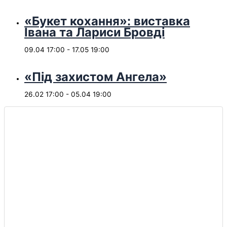
«Букет кохання»: виставка
Івана та Лариси Бровді
09.04 17:00
-
17.05 19:00
«Під захистом Ангела»
26.02 17:00
-
05.04 19:00