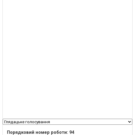
Порядковий номер роботи: 94